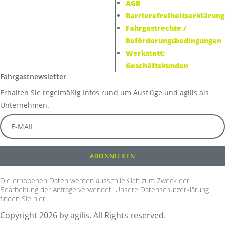
AGB
Barrierefreiheitserklärung
Fahrgastrechte /
Beförderungsbedingungen
Werkstatt:
Geschäftskunden
Fahrgastnewsletter
Erhalten Sie regelmäßig Infos rund um Ausflüge und agilis als
Unternehmen.
Die erhobenen Daten werden ausschließlich zum Zweck der
Bearbeitung der Anfrage verwendet. Unsere Datenschutzerklärung
finden Sie
hier
.
Copyright 2026 by agilis. All Rights reserved.