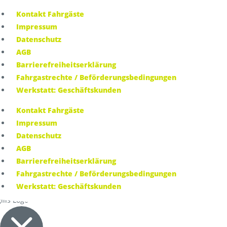
Kontakt Fahrgäste
Impressum
Datenschutz
AGB
Barrierefreiheitserklärung
Fahrgastrechte / Beförderungsbedingungen
Werkstatt: Geschäftskunden
Kontakt Fahrgäste
Impressum
Datenschutz
AGB
Barrierefreiheitserklärung
Fahrgastrechte / Beförderungsbedingungen
Werkstatt: Geschäftskunden