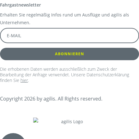
Fahrgastnewsletter
Erhalten Sie regelmäßig Infos rund um Ausflüge und agilis als
Unternehmen.
Die erhobenen Daten werden ausschließlich zum Zweck der
Bearbeitung der Anfrage verwendet. Unsere Datenschutzerklärung
finden Sie
hier
.
Copyright 2026 by agilis. All Rights reserved.