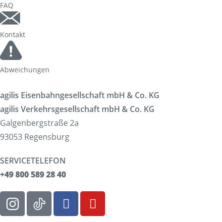
FAQ
Kontakt
Abweichungen
agilis Eisenbahngesellschaft mbH & Co. KG
agilis Verkehrsgesellschaft mbH & Co. KG
Galgenbergstraße 2a
93053 Regensburg
SERVICETELEFON
+49 800 589 28 40