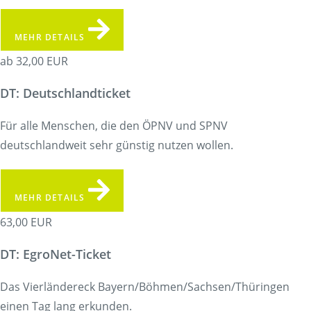
MEHR DETAILS
ab 32,00 EUR
DT: Deutschlandticket
Für alle Menschen, die den ÖPNV und SPNV
deutschlandweit sehr günstig nutzen wollen.
MEHR DETAILS
63,00 EUR
DT: EgroNet-Ticket
Das Vierländereck Bayern/Böhmen/Sachsen/Thüringen
einen Tag lang erkunden.