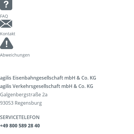
FAQ
Kontakt
Abweichungen
agilis Eisenbahngesellschaft mbH & Co. KG
agilis Verkehrsgesellschaft mbH & Co. KG
Galgenbergstraße 2a
93053 Regensburg
SERVICETELEFON
+49 800 589 28 40