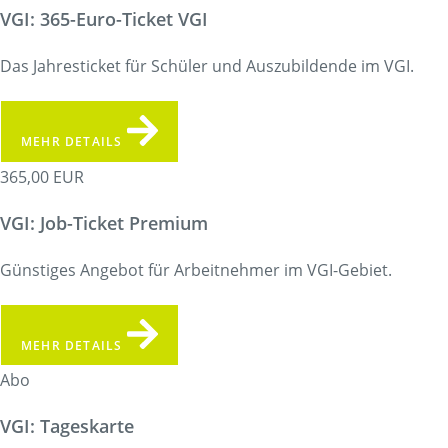
VGI: 365-Euro-Ticket VGI
Das Jahresticket für Schüler und Auszubildende im VGI.
MEHR DETAILS
365,00 EUR
VGI: Job-Ticket Premium
Günstiges Angebot für Arbeitnehmer im VGI-Gebiet.
MEHR DETAILS
Abo
VGI: Tageskarte