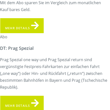
Mit dem Abo sparen Sie im Vergleich zum monatlichen
Kauf bares Geld.
MEHR DETAILS
Abo
DT: Prag Spezial
Prag Spezial one way und Prag Spezial return sind
vergünstigte Festpreis-Fahrkarten zur einfachen Fahrt
(„one way“) oder Hin- und Rückfahrt („return“) zwischen
bestimmten Bahnhöfen in Bayern und Prag (Tschechische
Republik).
MEHR DETAILS