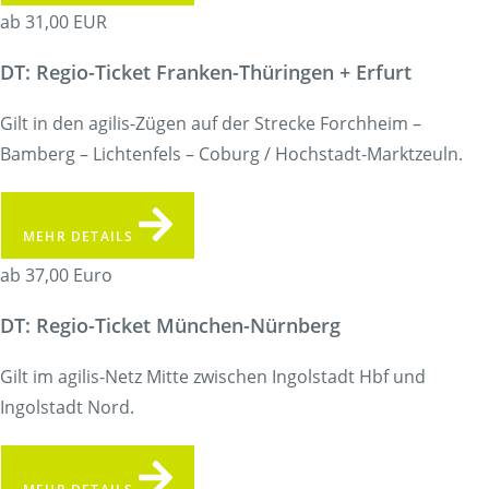
ab 31,00 EUR
DT: Regio-Ticket Franken-Thüringen + Erfurt
Gilt in den agilis-Zügen auf der Strecke Forchheim –
Bamberg – Lichtenfels – Coburg / Hochstadt-Marktzeuln.
MEHR DETAILS
ab 37,00 Euro
DT: Regio-Ticket München-Nürnberg
Gilt im agilis-Netz Mitte zwischen Ingolstadt Hbf und
Ingolstadt Nord.