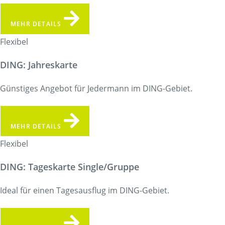
MEHR DETAILS
Flexibel
DING: Jahreskarte
Günstiges Angebot für Jedermann im DING-Gebiet.
MEHR DETAILS
Flexibel
DING: Tageskarte Single/Gruppe
Ideal für einen Tagesausflug im DING-Gebiet.