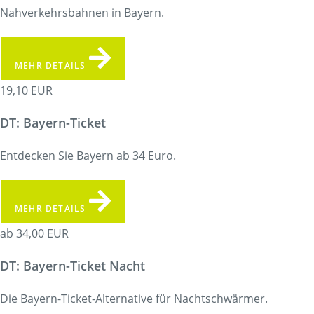
Nahverkehrsbahnen in Bayern.
MEHR DETAILS
19,10 EUR
DT: Bayern-Ticket
Entdecken Sie Bayern ab 34 Euro.
MEHR DETAILS
ab 34,00 EUR
DT: Bayern-Ticket Nacht
Die Bayern-Ticket-Alternative für Nachtschwärmer.