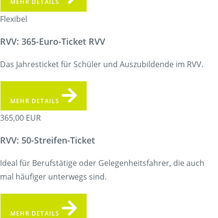
MEHR DETAILS
Flexibel
RVV: 365-Euro-Ticket RVV
Das Jahresticket für Schüler und Auszubildende im RVV.
MEHR DETAILS
365,00 EUR
RVV: 50-Streifen-Ticket
Ideal für Berufstätige oder Gelegenheitsfahrer, die auch
mal häufiger unterwegs sind.
MEHR DETAILS