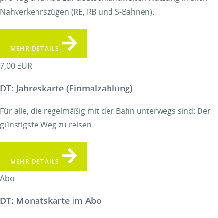
Nahverkehrszügen (RE, RB und S-Bahnen).
MEHR DETAILS
7,00 EUR
DT: Jahreskarte (Einmalzahlung)
Für alle, die regelmäßig mit der Bahn unterwegs sind: Der
günstigste Weg zu reisen.
MEHR DETAILS
Abo
DT: Monatskarte im Abo