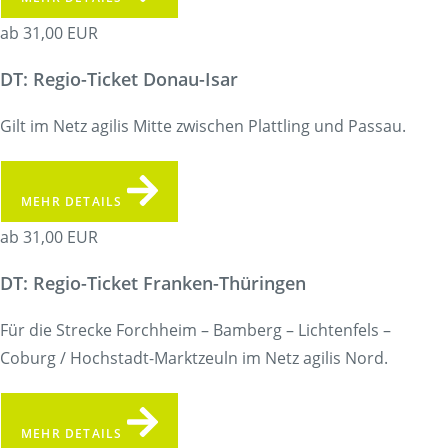
ab 31,00 EUR
DT: Regio-Ticket Donau-Isar
Gilt im Netz agilis Mitte zwischen Plattling und Passau.
MEHR DETAILS
ab 31,00 EUR
DT: Regio-Ticket Franken-Thüringen
Für die Strecke Forchheim – Bamberg – Lichtenfels –
Coburg / Hochstadt-Marktzeuln im Netz agilis Nord.
MEHR DETAILS