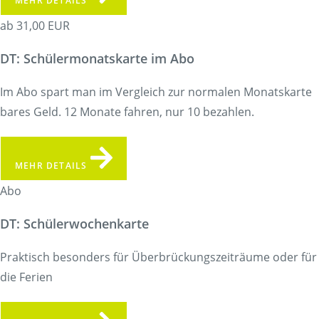
MEHR DETAILS
ab 31,00 EUR
DT: Schülermonatskarte im Abo
Im Abo spart man im Vergleich zur normalen Monatskarte
bares Geld. 12 Monate fahren, nur 10 bezahlen.
MEHR DETAILS
Abo
DT: Schülerwochenkarte
Praktisch besonders für Überbrückungszeiträume oder für
die Ferien