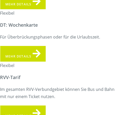
MEHR DETAILS
Flexibel
DT: Wochenkarte
Für Überbrückungsphasen oder für die Urlaubszeit.
MEHR DETAILS
Flexibel
RVV-Tarif
Im gesamten RVV-Verbundgebiet können Sie Bus und Bahn
mit nur einem Ticket nutzen.