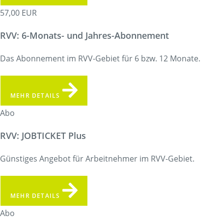
57,00 EUR
RVV: 6-Monats- und Jahres-Abonnement
Das Abonnement im RVV-Gebiet für 6 bzw. 12 Monate.
MEHR DETAILS
Abo
RVV: JOBTICKET Plus
Günstiges Angebot für Arbeitnehmer im RVV-Gebiet.
MEHR DETAILS
Abo