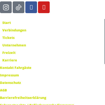
Start
Verbindungen
Tickets
Unternehmen
Freizeit
Karriere
Kontakt Fahrgäste
Impressum
Datenschutz
AGB
Barrierefreiheitserklärung