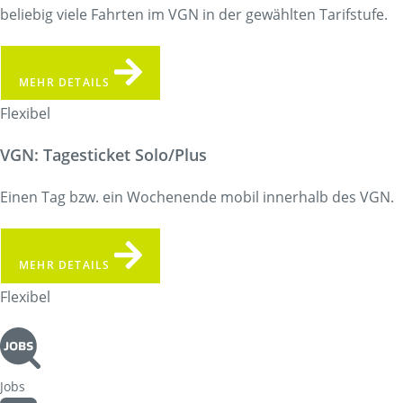
beliebig viele Fahrten im VGN in der gewählten Tarifstufe.
MEHR DETAILS
Flexibel
VGN: Tagesticket Solo/Plus
Einen Tag bzw. ein Wochenende mobil innerhalb des VGN.
MEHR DETAILS
Flexibel
Jobs