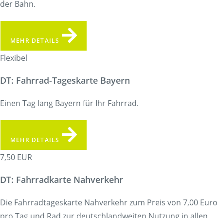
der Bahn.
MEHR DETAILS
Flexibel
DT: Fahrrad-Tageskarte Bayern
Einen Tag lang Bayern für Ihr Fahrrad.
MEHR DETAILS
7,50 EUR
DT: Fahrradkarte Nahverkehr
Die Fahrradtageskarte Nahverkehr zum Preis von 7,00 Euro
pro Tag und Rad zur deutschlandweiten Nutzung in allen