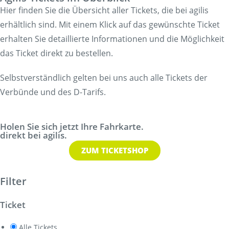
Hier finden Sie die Übersicht aller Tickets, die bei agilis
erhältlich sind. Mit einem Klick auf das gewünschte Ticket
erhalten Sie detaillierte Informationen und die Möglichkeit
das Ticket direkt zu bestellen.
Selbstverständlich gelten bei uns auch alle Tickets der
Verbünde und des D-Tarifs.
Holen Sie sich jetzt Ihre Fahrkarte.
direkt bei agilis.
ZUM TICKETSHOP
Filter
Ticket
Alle Tickets