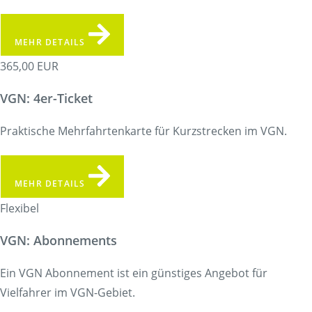
MEHR DETAILS
365,00 EUR
VGN: 4er-Ticket
Praktische Mehrfahrtenkarte für Kurzstrecken im VGN.
MEHR DETAILS
Flexibel
VGN: Abonnements
Ein VGN Abonnement ist ein günstiges Angebot für
Vielfahrer im VGN-Gebiet.