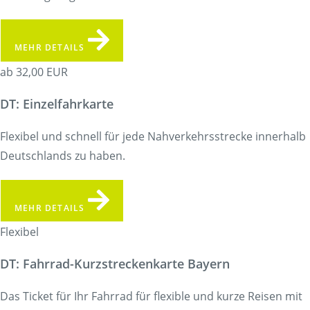
MEHR DETAILS
ab 32,00 EUR
DT: Einzelfahrkarte
Flexibel und schnell für jede Nahverkehrsstrecke innerhalb
Deutschlands zu haben.
MEHR DETAILS
Flexibel
DT: Fahrrad-Kurzstreckenkarte Bayern
Das Ticket für Ihr Fahrrad für flexible und kurze Reisen mit