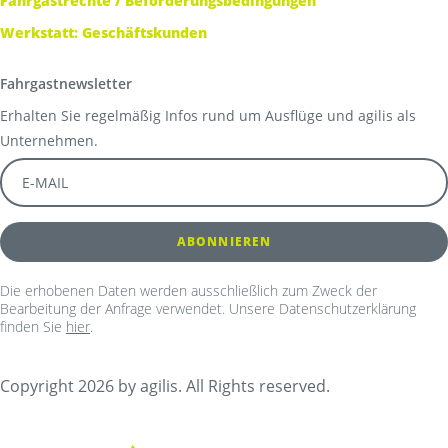
Fahrgastrechte / Beförderungsbedingungen
Werkstatt: Geschäftskunden
Fahrgastnewsletter
Erhalten Sie regelmäßig Infos rund um Ausflüge und agilis als
Unternehmen.
Die erhobenen Daten werden ausschließlich zum Zweck der
Bearbeitung der Anfrage verwendet. Unsere Datenschutzerklärung
finden Sie
hier
.
Copyright 2026 by agilis. All Rights reserved.