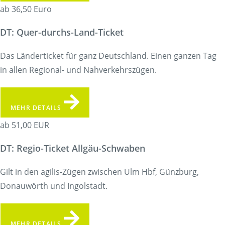
ab 36,50 Euro
DT: Quer-durchs-Land-Ticket
Das Länderticket für ganz Deutschland. Einen ganzen Tag
in allen Regional- und Nahverkehrszügen.
MEHR DETAILS
ab 51,00 EUR
DT: Regio-Ticket Allgäu-Schwaben
Gilt in den agilis-Zügen zwischen Ulm Hbf, Günzburg,
Donauwörth und Ingolstadt.
MEHR DETAILS