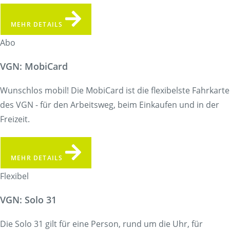
MEHR DETAILS
Abo
VGN: MobiCard
Wunschlos mobil! Die MobiCard ist die flexibelste Fahrkarte
des VGN - für den Arbeitsweg, beim Einkaufen und in der
Freizeit.
MEHR DETAILS
Flexibel
VGN: Solo 31
Die Solo 31 gilt für eine Person, rund um die Uhr, für