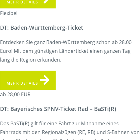
MEHR DETAILS
Flexibel
DT: Baden-Württemberg-Ticket
Entdecken Sie ganz Baden-Württemberg schon ab 28,00
Euro! Mit dem günstigen Länderticket einen ganzen Tag
lang die Region erkunden.
MEHR DETAILS
ab 28,00 EUR
DT: Bayerisches SPNV-Ticket Rad – BaSTi(R)
Das BaSTi(R) gilt für eine Fahrt zur Mitnahme eines
Fahrrads mit den Regionalzügen (RE, RB) und S-Bahnen von