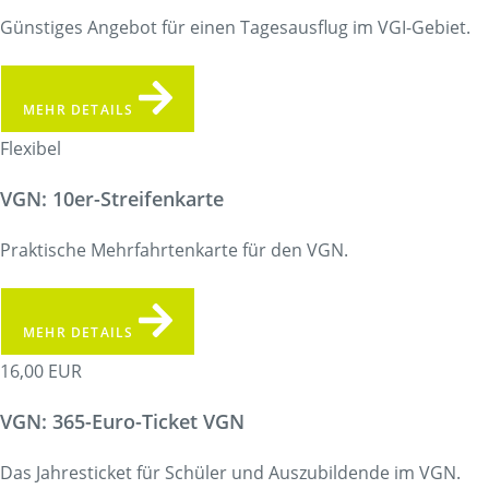
Günstiges Angebot für einen Tagesausflug im VGI-Gebiet.
MEHR DETAILS
Flexibel
VGN: 10er-Streifenkarte
Praktische Mehrfahrtenkarte für den VGN.
MEHR DETAILS
16,00 EUR
VGN: 365-Euro-Ticket VGN
Das Jahresticket für Schüler und Auszubildende im VGN.