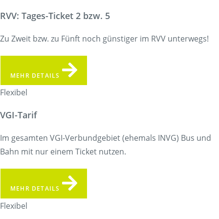
RVV: Tages-Ticket 2 bzw. 5
Zu Zweit bzw. zu Fünft noch günstiger im RVV unterwegs!
MEHR DETAILS
Flexibel
VGI-Tarif
Im gesamten VGI-Verbundgebiet (ehemals INVG) Bus und
Bahn mit nur einem Ticket nutzen.
MEHR DETAILS
Flexibel