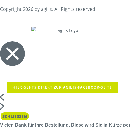
Copyright 2026 by agilis. All Rights reserved.
HIER GEHTS DIREKT ZUR AGILIS-FACEBOOK-SEITE
SCHLIESSEN
Vielen Dank für Ihre Bestellung. Diese wird Sie in Kürze per