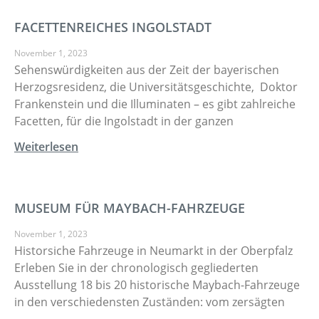
FACETTENREICHES INGOLSTADT
November 1, 2023
Sehenswürdigkeiten aus der Zeit der bayerischen
Herzogsresidenz, die Universitätsgeschichte, Doktor
Frankenstein und die Illuminaten – es gibt zahlreiche
Facetten, für die Ingolstadt in der ganzen
Weiterlesen
MUSEUM FÜR MAYBACH-FAHRZEUGE
November 1, 2023
Historsiche Fahrzeuge in Neumarkt in der Oberpfalz
Erleben Sie in der chronologisch gegliederten
Ausstellung 18 bis 20 historische Maybach-Fahrzeuge
in den verschiedensten Zuständen: vom zersägten