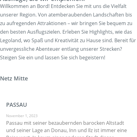
Willkommen an Bord! Entdecken Sie mit uns die Vielfalt
unserer Region. Von atemberaubenden Landschaften bis
zu aufregenden Attraktionen – wir bringen Sie bequem zu
den besten Ausflugszielen. Erleben Sie Highlights, wie das
Legoland, wo Spaß und Kreativität zu Hause sind. Bereit für
unvergessliche Abenteuer entlang unserer Strecken?
Steigen Sie ein und lassen Sie sich begeistern!
Netz Mitte
PASSAU
November 1, 2023
Passau mit seiner bezaubernden barocken Altstadt
und seiner Lage an Donau, Inn und Ilz ist immer eine