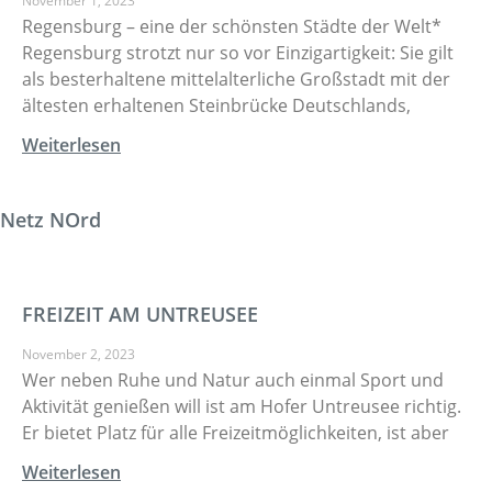
November 1, 2023
Regensburg – eine der schönsten Städte der Welt*
Regensburg strotzt nur so vor Einzigartigkeit: Sie gilt
als besterhaltene mittelalterliche Großstadt mit der
ältesten erhaltenen Steinbrücke Deutschlands,
Weiterlesen
Netz NOrd
FREIZEIT AM UNTREUSEE
November 2, 2023
Wer neben Ruhe und Natur auch einmal Sport und
Aktivität genießen will ist am Hofer Untreusee richtig.
Er bietet Platz für alle Freizeitmöglichkeiten, ist aber
Weiterlesen