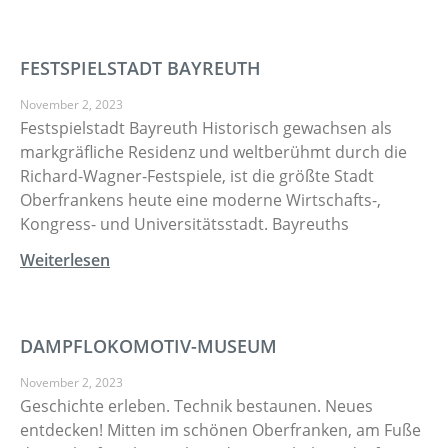
FESTSPIELSTADT BAYREUTH
November 2, 2023
Festspielstadt Bayreuth Historisch gewachsen als
markgräfliche Residenz und weltberühmt durch die
Richard-Wagner-Festspiele, ist die größte Stadt
Oberfrankens heute eine moderne Wirtschafts-,
Kongress- und Universitätsstadt. Bayreuths
Weiterlesen
DAMPFLOKOMOTIV-MUSEUM
November 2, 2023
Geschichte erleben. Technik bestaunen. Neues
entdecken! Mitten im schönen Oberfranken, am Fuße