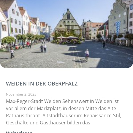
WEIDEN IN DER OBERPFALZ
November 2, 2023
Max-Reger-Stadt Weiden Sehenswert in Weiden ist
vor allem der Marktplatz, in dessen Mitte das Alte
Rathaus thront. Altstadthäuser im Renaissance-Stil,
Geschäfte und Gasthäuser bilden das