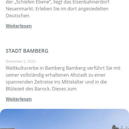
der „Schiefen Ebene“, liegt das Eisenbahnerdorf
Neuenmarkt. Erleben Sie im dort angesiedelten
Deutschen
Weiterlesen
STADT BAMBERG
November 2, 2023
Weltkulturerbe in Bamberg Bamberg verführt Sie mit
seiner vollständig erhaltenen Altstadt zu einer
spannenden Zeitreise ins Mittelalter und in die
Blütezeit des Barock. Dieses zum
Weiterlesen