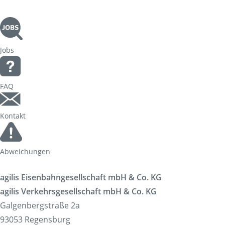
Jobs
FAQ
Kontakt
Abweichungen
agilis Eisenbahngesellschaft mbH & Co. KG
agilis Verkehrsgesellschaft mbH & Co. KG
Galgenbergstraße 2a
93053 Regensburg