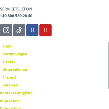
SERVICETELEFON
+49 800 589 28 40
Start
Verbindungen
Tickets
Unternehmen
Freizeit
Karriere
Kontakt Fahrgäste
Impressum
Datenschutz