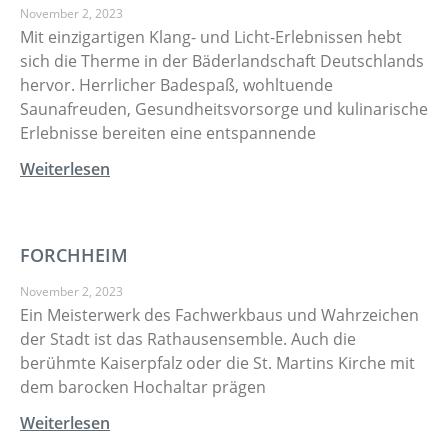
November 2, 2023
Mit einzigartigen Klang- und Licht-Erlebnissen hebt
sich die Therme in der Bäderlandschaft Deutschlands
hervor. Herrlicher Badespaß, wohltuende
Saunafreuden, Gesundheitsvorsorge und kulinarische
Erlebnisse bereiten eine entspannende
Weiterlesen
FORCHHEIM
November 2, 2023
Ein Meisterwerk des Fachwerkbaus und Wahrzeichen
der Stadt ist das Rathausensemble. Auch die
berühmte Kaiserpfalz oder die St. Martins Kirche mit
dem barocken Hochaltar prägen
Weiterlesen