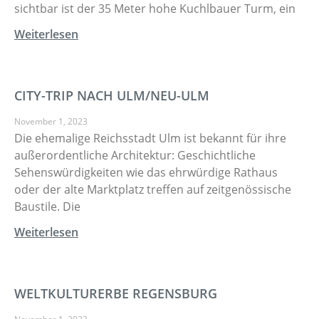
sichtbar ist der 35 Meter hohe Kuchlbauer Turm, ein
Weiterlesen
CITY-TRIP NACH ULM/NEU-ULM
November 1, 2023
Die ehemalige Reichsstadt Ulm ist bekannt für ihre
außerordentliche Architektur: Geschichtliche
Sehenswürdigkeiten wie das ehrwürdige Rathaus
oder der alte Marktplatz treffen auf zeitgenössische
Baustile. Die
Weiterlesen
WELTKULTURERBE REGENSBURG