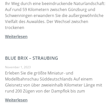
Ihr Weg durch eine beeindruckende Naturlandschaft:
Auf rund 59 Kilometern zwischen Günzburg und
Schwenningen erwandern Sie die außergewöhnliche
Vielfalt des Auwaldes. Der Wechsel zwischen
trockenen
Weiterlesen
BLUE BRIX – STRAUBING
November 1, 2023
Erleben Sie die größte Miniatur- und
Modellbahnschau Süddeutschlands Auf einem
Gleisnetz von über zweieinhalb Kilometer Länge mit
rund 200 Zügen von der Dampflok bis zum
Weiterlesen