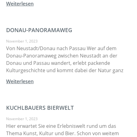
Weiterlesen
DONAU-PANORAMAWEG
November 1, 2023
Von Neustadt/Donau nach Passau Wer auf dem
Donau-Panoramaweg zwischen Neustadt an der
Donau und Passau wandert, erlebt packende
Kulturgeschichte und kommt dabei der Natur ganz
Weiterlesen
KUCHLBAUERS BIERWELT
November 1, 2023
Hier erwartet Sie eine Erlebniswelt rund um das
Thema Kunst, Kultur und Bier. Schon von weitem