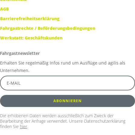
AGB
Barrierefreiheitserklärung
Fahrgastrechte / Beförderungsbedingungen
Werkstatt: Geschäftskunden
Fahrgastnewsletter
Erhalten Sie regelmäßig Infos rund um Ausflüge und agilis als
Unternehmen.
Die erhobenen Daten werden ausschließlich zum Zweck der
Bearbeitung der Anfrage verwendet. Unsere Datenschutzerklärung
finden Sie
hier
.