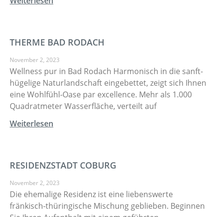
Weiterlesen
THERME BAD RODACH
November 2, 2023
Wellness pur in Bad Rodach Harmonisch in die sanft-
hügelige Naturlandschaft eingebettet, zeigt sich Ihnen
eine Wohlfühl-Oase par excellence. Mehr als 1.000
Quadratmeter Wasserfläche, verteilt auf
Weiterlesen
RESIDENZSTADT COBURG
November 2, 2023
Die ehemalige Residenz ist eine liebenswerte
fränkisch-thüringische Mischung geblieben. Beginnen