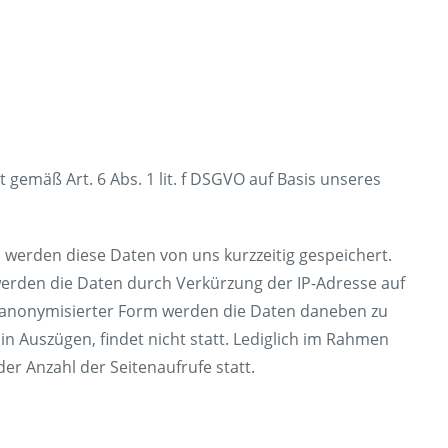
emäß Art. 6 Abs. 1 lit. f DSGVO auf Basis unseres
werden diese Daten von uns kurzzeitig gespeichert.
werden die Daten durch Verkürzung der IP-Adresse auf
In anonymisierter Form werden die Daten daneben zu
n Auszügen, findet nicht statt. Lediglich im Rahmen
 der Anzahl der Seitenaufrufe statt.