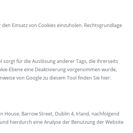
ür den Einsatz von Cookies einzuholen. Rechtsgrundlage
orgt für die Auslösung anderer Tags, die ihrerseits
ookie-Ebene eine Deaktivierung vorgenommen wurde,
nweise von Google zu diesem Tool finden Sie hier:
 House, Barrow Street, Dublin 4, Irland, nachfolgend
n und hierdurch eine Analyse der Benutzung der Website