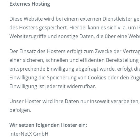
Externes Hosting
Diese Website wird bei einem externen Dienstleister g
des Hosters gespeichert. Hierbei kann es sich v. a. 
Websitezugriffe und sonstige Daten, die über eine Web
Facebook
Youtube
Der Einsatz des Hosters erfolgt zum Zwecke der Vertra
einer sicheren, schnellen und effizienten Bereitstellung
entsprechende Einwilligung abgefragt wurde, erfolgt die
Einwilligung die Speicherung von Cookies oder den Zugr
Einwilligung ist jederzeit widerrufbar.
Unser Hoster wird Ihre Daten nur insoweit verarbeiten, 
befolgen.
Wir setzen folgenden Hoster ein:
InterNetX GmbH