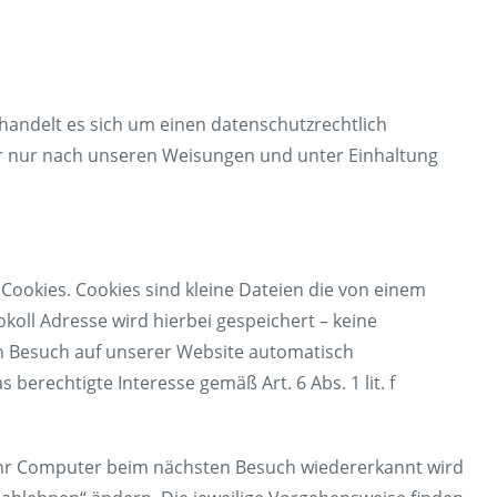
handelt es sich um einen datenschutzrechtlich
r nur nach unseren Weisungen und unter Einhaltung
ookies. Cookies sind kleine Dateien die von einem
koll Adresse wird hierbei gespeichert – keine
en Besuch auf unserer Website automatisch
berechtigte Interesse gemäß Art. 6 Abs. 1 lit. f
 Ihr Computer beim nächsten Besuch wiedererkannt wird