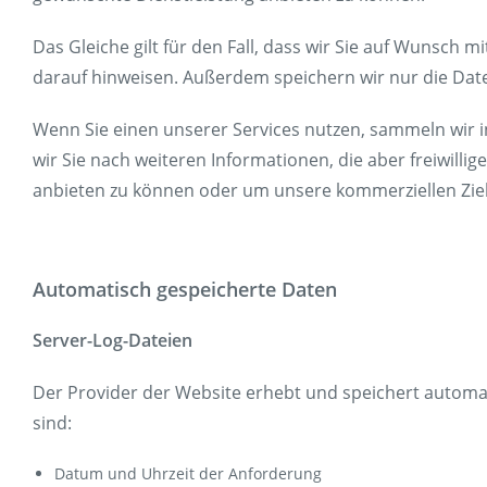
Das Gleiche gilt für den Fall, dass wir Sie auf Wunsch 
darauf hinweisen. Außerdem speichern wir nur die Daten
Wenn Sie einen unserer Services nutzen, sammeln wir i
wir Sie nach weiteren Informationen, die aber freiwil
anbieten zu können oder um unsere kommerziellen Ziel
Automatisch gespeicherte Daten
Server-Log-Dateien
Der Provider der Website erhebt und speichert automat
sind:
Datum und Uhrzeit der Anforderung