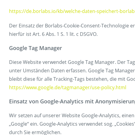
https://de.borlabs.io/kb/welche-daten-speichert-borlab
Der Einsatz der Borlabs-Cookie-Consent-Technologie erf
hierfür ist Art. 6 Abs. 1 S. 1 lit. c DSGVO.
Google Tag Manager
Diese Website verwendet Google Tag Manager. Der Tag 
unter Umständen Daten erfassen. Google Tag Manager 
bleibt diese für alle Tracking-Tags bestehen, die mit 
https://www.google.de/tagmanager/use-policy.html
Einsatz von Google-Analytics mit Anonymisieru
Wir setzen auf unserer Website Google-Analytics, einen
„Google“ ein. Google-Analytics verwendet sog. „Cookie
durch Sie ermöglichen.