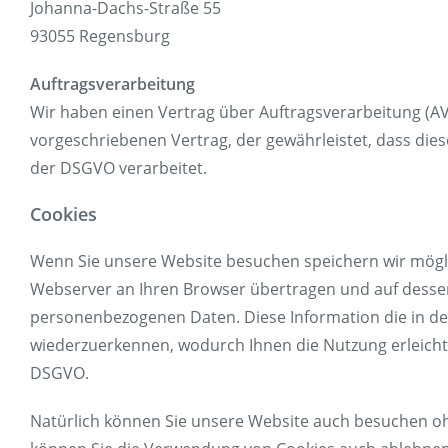
Johanna-Dachs-Straße 55
93055 Regensburg
Auftragsverarbeitung
Wir haben einen Vertrag über Auftragsverarbeitung (A
vorgeschriebenen Vertrag, der gewährleistet, dass d
der DSGVO verarbeitet.
Cookies
Wenn Sie unsere Website besuchen speichern wir mögli
Webserver an Ihren Browser übertragen und auf dessen F
personenbezogenen Daten. Diese Information die in de
wiederzuerkennen, wodurch Ihnen die Nutzung erleichtert
DSGVO.
Natürlich können Sie unsere Website auch besuchen oh