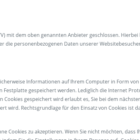
VV) mit dem oben genannten Anbieter geschlossen. Hierbei 
ieser die personenbezogenen Daten unserer Websitebesuche
cherweise Informationen auf Ihrem Computer in Form von C
estplatte gespeichert werden. Lediglich die Internet Proto
n Cookies gespeichert wird erlaubt es, Sie bei dem nächst
 wird. Rechtsgrundlage für den Einsatz von Cookies ist das 
ne Cookies zu akzeptieren. Wenn Sie nicht möchten, dass