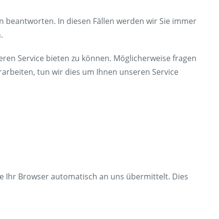
gen beantworten. In diesen Fällen werden wir Sie immer
.
eren Service bieten zu können. Möglicherweise fragen
rarbeiten, tun wir dies um Ihnen unseren Service
e Ihr Browser automatisch an uns übermittelt. Dies