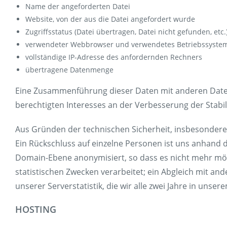
Name der angeforderten Datei
Website, von der aus die Datei angefordert wurde
Zugriffsstatus (Datei übertragen, Datei nicht gefunden, etc.
verwendeter Webbrowser und verwendetes Betriebssyste
vollständige IP-Adresse des anfordernden Rechners
übertragene Datenmenge
Eine Zusammenführung dieser Daten mit anderen Datenq
berechtigten Interesses an der Verbesserung der Stabil
Aus Gründen der technischen Sicherheit, insbesondere
Ein Rückschluss auf einzelne Personen ist uns anhand 
Domain-Ebene anonymisiert, so dass es nicht mehr mögl
statistischen Zwecken verarbeitet; ein Abgleich mit an
unserer Serverstatistik, die wir alle zwei Jahre in unser
HOSTING