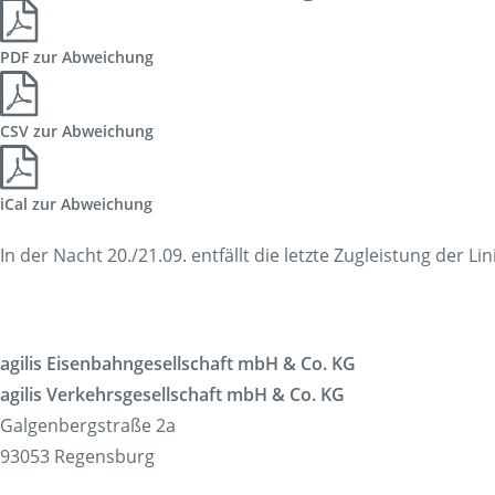
Korridorsanierung
PDF zur Abweichung
Baumaßnahmen_RVOF
CSV zur Abweichung
iCal zur Abweichung
In der Nacht 20./21.09. entfällt die letzte Zugleistung der
agilis Eisenbahngesellschaft mbH & Co. KG
agilis Verkehrsgesellschaft mbH & Co. KG
Galgenbergstraße 2a
93053 Regensburg