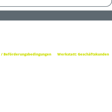
 / Beförderungsbedingungen
Werkstatt: Geschäftskunden