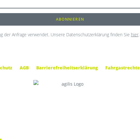
g der Anfrage verwendet. Unsere Datenschutzerklärung finden Sie
hier
.
chutz
AGB
Barrierefreiheitserklärung
Fahrgastrechte