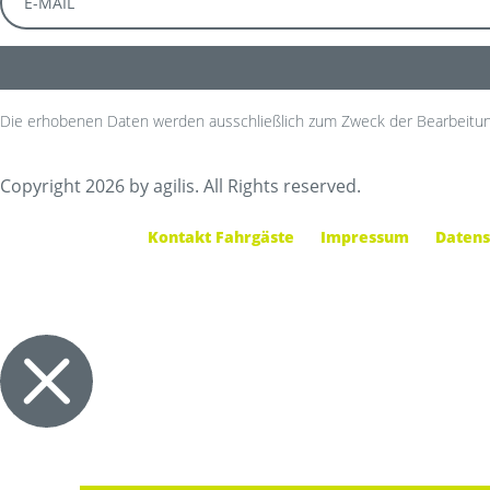
Die erhobenen Daten werden ausschließlich zum Zweck der Bearbeitun
Copyright 2026 by agilis. All Rights reserved.
Kontakt Fahrgäste
Impressum
Datens