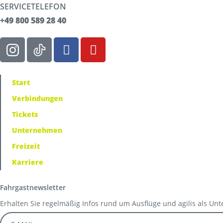
SERVICETELEFON
+49 800 589 28 40
Start
Verbindungen
Tickets
Unternehmen
Freizeit
Karriere
Fahrgastnewsletter
Erhalten Sie regelmäßig Infos rund um Ausflüge und agilis als Un