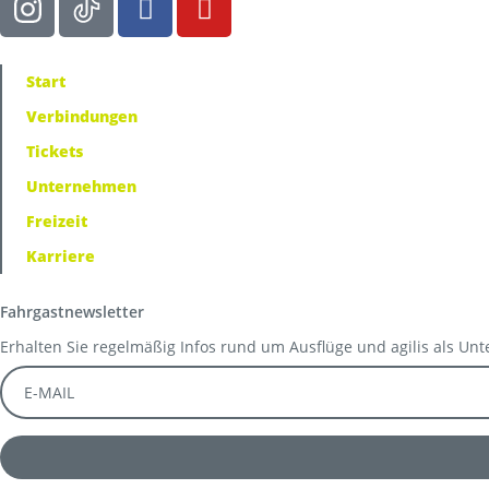
Start
Verbindungen
Tickets
Unternehmen
Freizeit
Karriere
Fahrgastnewsletter
Erhalten Sie regelmäßig Infos rund um Ausflüge und agilis als Un