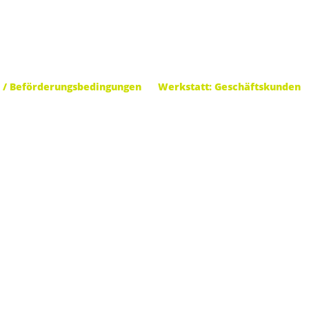
 / Beförderungsbedingungen
Werkstatt: Geschäftskunden