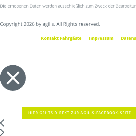
Die erhobenen Daten werden ausschließlich zum Zweck der Bearbeitun
Copyright 2026 by agilis. All Rights reserved.
Kontakt Fahrgäste
Impressum
Datens
HIER GEHTS DIREKT ZUR AGILIS-FACEBOOK-SEITE