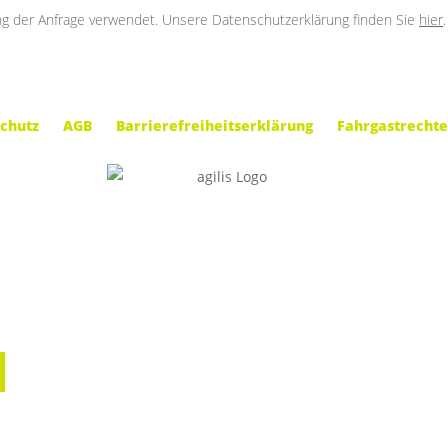
g der Anfrage verwendet. Unsere Datenschutzerklärung finden Sie
hier
.
chutz
AGB
Barrierefreiheitserklärung
Fahrgastrechte