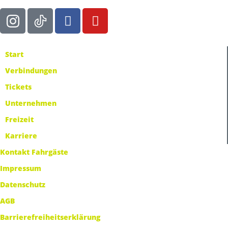
Start
Verbindungen
Tickets
Unternehmen
Freizeit
Karriere
Kontakt Fahrgäste
Impressum
Datenschutz
AGB
Barrierefreiheitserklärung