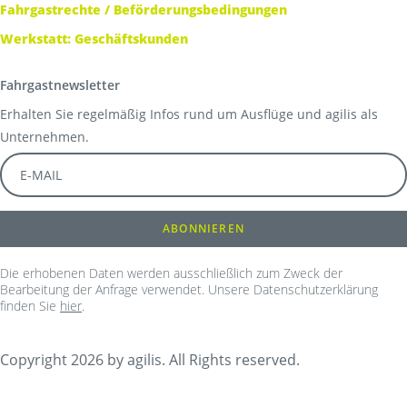
Fahrgastrechte / Beförderungsbedingungen
Werkstatt: Geschäftskunden
Fahrgastnewsletter
Erhalten Sie regelmäßig Infos rund um Ausflüge und agilis als
Unternehmen.
Die erhobenen Daten werden ausschließlich zum Zweck der
Bearbeitung der Anfrage verwendet. Unsere Datenschutzerklärung
finden Sie
hier
.
Copyright 2026 by agilis. All Rights reserved.