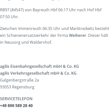
RB97 (84547) von Bayreuth Hbf 06:17 Uhr nach Hof Hbf
07:50 Uhr.
Zwischen Immenreuth 06:35 Uhr und Marktredwitz besteht
ein Schienenersatzverkehr der Firma
Weiherer
. Dieser hält
in Neusorg und Waldershof.
agilis Eisenbahngesellschaft mbH & Co. KG
agilis Verkehrsgesellschaft mbH & Co. KG
Galgenbergstraße 2a
93053 Regensburg
SERVICETELEFON
+49 800 589 28 40