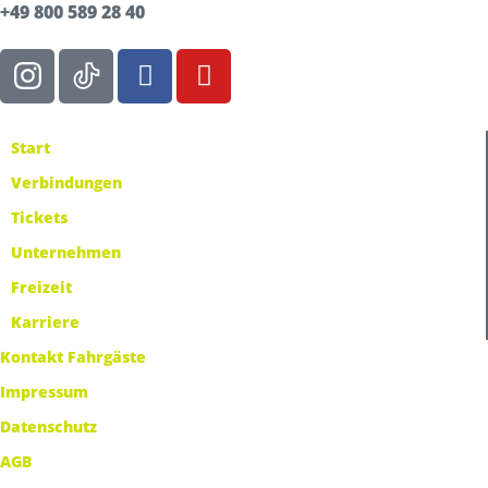
+49 800 589 28 40
Start
Verbindungen
Tickets
Unternehmen
Freizeit
Karriere
Kontakt Fahrgäste
Impressum
Datenschutz
AGB