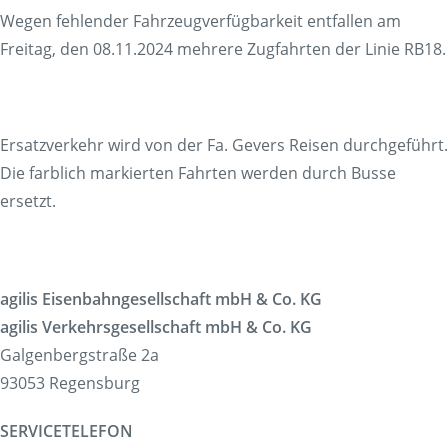
Wegen fehlender Fahrzeugverfügbarkeit entfallen am
Freitag, den 08.11.2024 mehrere Zugfahrten der Linie RB18.
Ersatzverkehr wird von der Fa. Gevers Reisen durchgeführt.
Die farblich markierten Fahrten werden durch Busse
ersetzt.
agilis Eisenbahngesellschaft mbH & Co. KG
agilis Verkehrsgesellschaft mbH & Co. KG
Galgenbergstraße 2a
93053 Regensburg
SERVICETELEFON