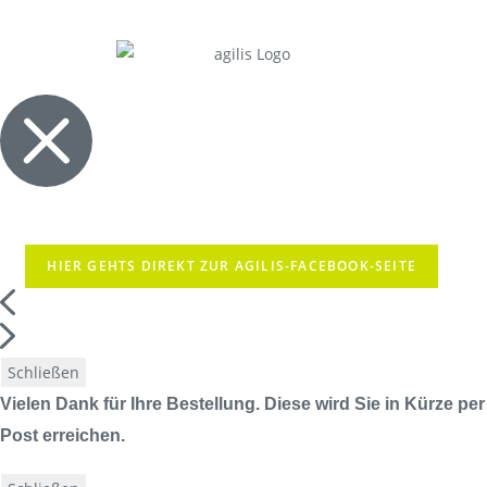
HIER GEHTS DIREKT ZUR AGILIS-FACEBOOK-SEITE
Schließen
Vielen Dank für Ihre Bestellung. Diese wird Sie in Kürze per
Post erreichen.