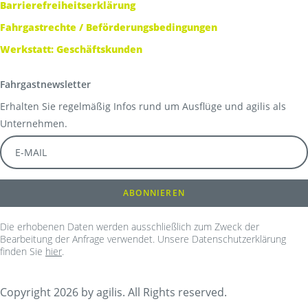
Barrierefreiheitserklärung
Fahrgastrechte / Beförderungsbedingungen
Werkstatt: Geschäftskunden
Fahrgastnewsletter
Erhalten Sie regelmäßig Infos rund um Ausflüge und agilis als
Unternehmen.
Die erhobenen Daten werden ausschließlich zum Zweck der
Bearbeitung der Anfrage verwendet. Unsere Datenschutzerklärung
finden Sie
hier
.
Copyright 2026 by agilis. All Rights reserved.