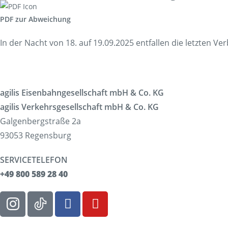
Korridorsanierung
PDF zur Abweichung
Baumaßnahmen_RVOF
In der Nacht von 18. auf 19.09.2025 entfallen die letzten
agilis Eisenbahngesellschaft mbH & Co. KG
agilis Verkehrsgesellschaft mbH & Co. KG
Galgenbergstraße 2a
93053 Regensburg
SERVICETELEFON
+49 800 589 28 40