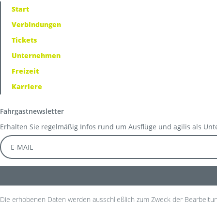
Start
Verbindungen
Tickets
Unternehmen
Freizeit
Karriere
Fahrgastnewsletter
Erhalten Sie regelmäßig Infos rund um Ausflüge und agilis als Un
Die erhobenen Daten werden ausschließlich zum Zweck der Bearbeitun