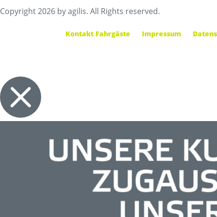
Copyright 2026 by agilis. All Rights reserved.
Kontakt Fahrgäste
Impressum
Datens