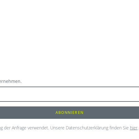
ternehmen.
g der Anfrage verwendet. Unsere Datenschutzerklärung finden Sie
hier
.