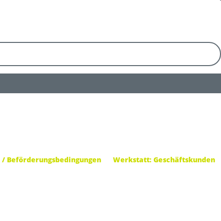
 / Beförderungsbedingungen
Werkstatt: Geschäftskunden