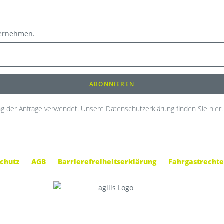
ternehmen.
g der Anfrage verwendet. Unsere Datenschutzerklärung finden Sie
hier
.
chutz
AGB
Barrierefreiheitserklärung
Fahrgastrechte