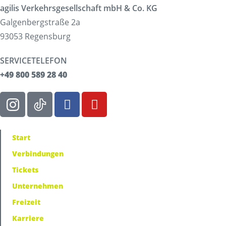
agilis Verkehrsgesellschaft mbH & Co. KG
Galgenbergstraße 2a
93053 Regensburg
SERVICETELEFON
+49 800 589 28 40
Start
Verbindungen
Tickets
Unternehmen
Freizeit
Karriere