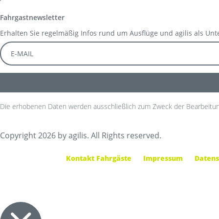
Fahrgastnewsletter
Erhalten Sie regelmäßig Infos rund um Ausflüge und agilis als Un
Die erhobenen Daten werden ausschließlich zum Zweck der Bearbeitun
Copyright 2026 by agilis. All Rights reserved.
Kontakt Fahrgäste
Impressum
Datens