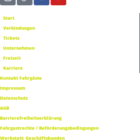
Start
Verbindungen
Tickets
Unternehmen
Freizeit
Karriere
Kontakt Fahrgäste
Impressum
Datenschutz
AGB
Barrierefreiheitserklärung
Fahrgastrechte / Beförderungsbedingungen
Werkstatt: Geschäftskunden