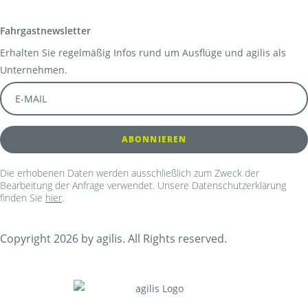
Fahrgastnewsletter
Erhalten Sie regelmäßig Infos rund um Ausflüge und agilis als
Unternehmen.
Die erhobenen Daten werden ausschließlich zum Zweck der
Bearbeitung der Anfrage verwendet. Unsere Datenschutzerklärung
finden Sie
hier
.
Copyright 2026 by agilis. All Rights reserved.