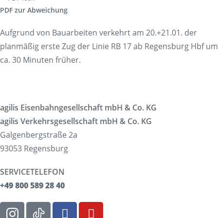
PDF zur Abweichung
Aufgrund von Bauarbeiten verkehrt am 20.+21.01. der
planmäßig erste Zug der Linie RB 17 ab Regensburg Hbf um
ca. 30 Minuten früher.
agilis Eisenbahngesellschaft mbH & Co. KG
agilis Verkehrsgesellschaft mbH & Co. KG
Galgenbergstraße 2a
93053 Regensburg
SERVICETELEFON
+49 800 589 28 40