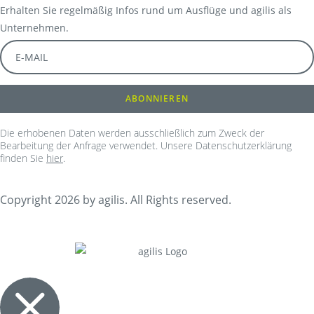
Erhalten Sie regelmäßig Infos rund um Ausflüge und agilis als
Unternehmen.
Die erhobenen Daten werden ausschließlich zum Zweck der
Bearbeitung der Anfrage verwendet. Unsere Datenschutzerklärung
finden Sie
hier
.
Copyright 2026 by agilis. All Rights reserved.