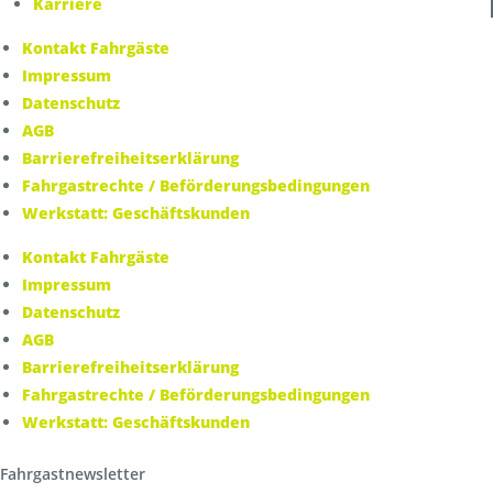
Karriere
Kontakt Fahrgäste
Impressum
Datenschutz
AGB
Barrierefreiheitserklärung
Fahrgastrechte / Beförderungsbedingungen
Werkstatt: Geschäftskunden
Kontakt Fahrgäste
Impressum
Datenschutz
AGB
Barrierefreiheitserklärung
Fahrgastrechte / Beförderungsbedingungen
Werkstatt: Geschäftskunden
Fahrgastnewsletter