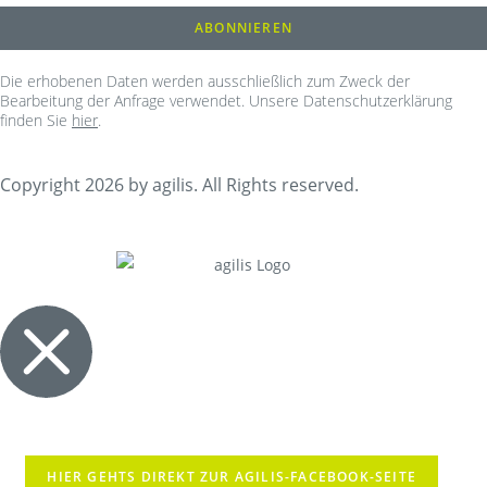
Die erhobenen Daten werden ausschließlich zum Zweck der
Bearbeitung der Anfrage verwendet. Unsere Datenschutzerklärung
finden Sie
hier
.
Copyright 2026 by agilis. All Rights reserved.
HIER GEHTS DIREKT ZUR AGILIS-FACEBOOK-SEITE