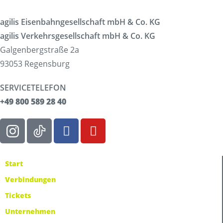
agilis Eisenbahngesellschaft mbH & Co. KG
agilis Verkehrsgesellschaft mbH & Co. KG
Galgenbergstraße 2a
93053 Regensburg
SERVICETELEFON
+49 800 589 28 40
Start
Verbindungen
Tickets
Unternehmen