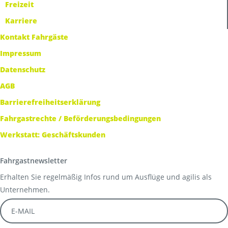
Freizeit
Karriere
Kontakt Fahrgäste
Impressum
Datenschutz
AGB
Barrierefreiheitserklärung
Fahrgastrechte / Beförderungsbedingungen
Werkstatt: Geschäftskunden
Fahrgastnewsletter
Erhalten Sie regelmäßig Infos rund um Ausflüge und agilis als
Unternehmen.