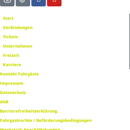
Start
Verbindungen
Tickets
Unternehmen
Freizeit
Karriere
Kontakt Fahrgäste
Impressum
Datenschutz
AGB
Barrierefreiheitserklärung
Fahrgastrechte / Beförderungsbedingungen
Werkstatt: Geschäftskunden