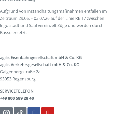
Aufgrund von Instandhaltungsmaßnahmen entfallen im
Zeitraum 29.06. – 03.07.26 auf der Linie RB 17 zwischen
Ingolstadt und Saal vereinzelt Züge und werden durch
Busse ersetzt.
agilis Eisenbahngesellschaft mbH & Co. KG
agilis Verkehrsgesellschaft mbH & Co. KG
Galgenbergstraße 2a
93053 Regensburg
SERVICETELEFON
+49 800 589 28 40