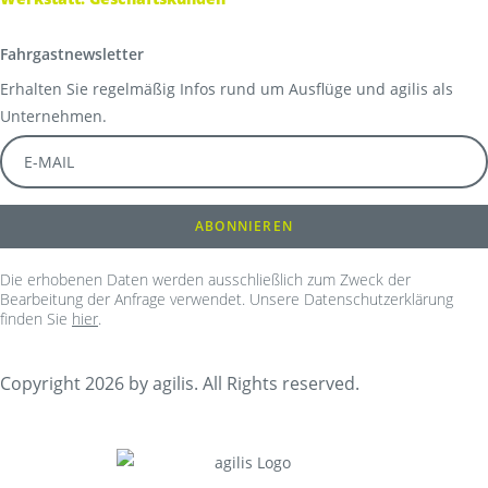
Fahrgastnewsletter
Erhalten Sie regelmäßig Infos rund um Ausflüge und agilis als
Unternehmen.
Die erhobenen Daten werden ausschließlich zum Zweck der
Bearbeitung der Anfrage verwendet. Unsere Datenschutzerklärung
finden Sie
hier
.
Copyright 2026 by agilis. All Rights reserved.