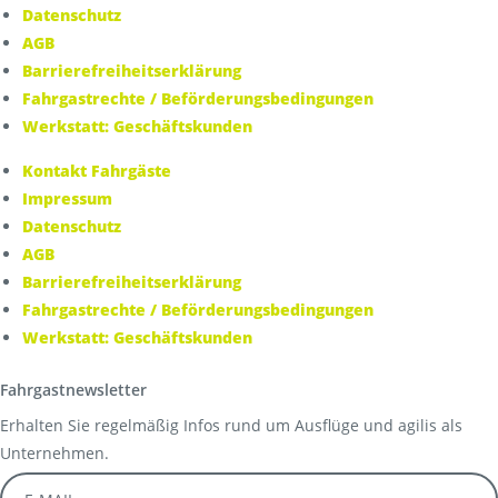
Datenschutz
AGB
Barrierefreiheitserklärung
Fahrgastrechte / Beförderungsbedingungen
Werkstatt: Geschäftskunden
Kontakt Fahrgäste
Impressum
Datenschutz
AGB
Barrierefreiheitserklärung
Fahrgastrechte / Beförderungsbedingungen
Werkstatt: Geschäftskunden
Fahrgastnewsletter
Erhalten Sie regelmäßig Infos rund um Ausflüge und agilis als
Unternehmen.