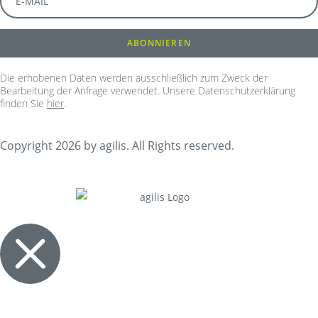
Die erhobenen Daten werden ausschließlich zum Zweck der
Bearbeitung der Anfrage verwendet. Unsere Datenschutzerklärung
finden Sie
hier
.
Copyright 2026 by agilis. All Rights reserved.