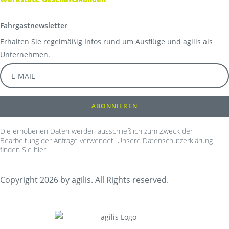
Fahrgastnewsletter
Erhalten Sie regelmäßig Infos rund um Ausflüge und agilis als
Unternehmen.
Die erhobenen Daten werden ausschließlich zum Zweck der
Bearbeitung der Anfrage verwendet. Unsere Datenschutzerklärung
finden Sie
hier
.
Copyright 2026 by agilis. All Rights reserved.