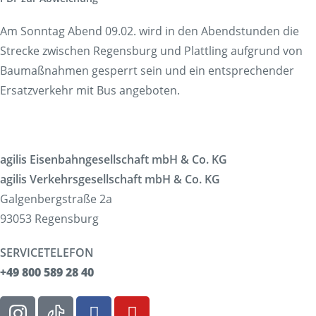
Am Sonntag Abend 09.02. wird in den Abendstunden die
Strecke zwischen Regensburg und Plattling aufgrund von
Baumaßnahmen gesperrt sein und ein entsprechender
Ersatzverkehr mit Bus angeboten.
agilis Eisenbahngesellschaft mbH & Co. KG
agilis Verkehrsgesellschaft mbH & Co. KG
Galgenbergstraße 2a
93053 Regensburg
SERVICETELEFON
+49 800 589 28 40