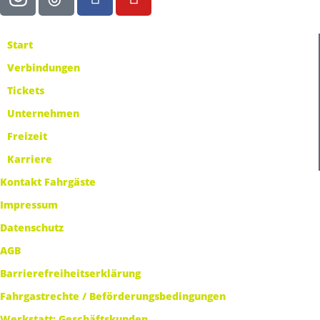
Start
Verbindungen
Tickets
Unternehmen
Freizeit
Karriere
Kontakt Fahrgäste
Impressum
Datenschutz
AGB
Barrierefreiheitserklärung
Fahrgastrechte / Beförderungsbedingungen
Werkstatt: Geschäftskunden