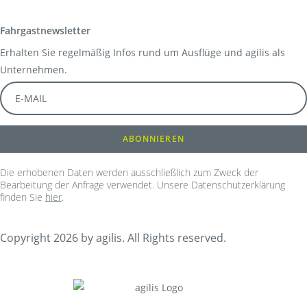
Fahrgastnewsletter
Erhalten Sie regelmäßig Infos rund um Ausflüge und agilis als
Unternehmen.
Die erhobenen Daten werden ausschließlich zum Zweck der
Bearbeitung der Anfrage verwendet. Unsere Datenschutzerklärung
finden Sie
hier
.
Copyright 2026 by agilis. All Rights reserved.