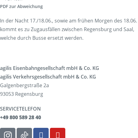
PDF zur Abweichung
In der Nacht 17./18.06., sowie am frühen Morgen des 18.06.
kommt es zu Zugausfällen zwischen Regensburg und Saal,
welche durch Busse ersetzt werden.
agilis Eisenbahngesellschaft mbH & Co. KG
agilis Verkehrsgesellschaft mbH & Co. KG
Galgenbergstraße 2a
93053 Regensburg
SERVICETELEFON
+49 800 589 28 40