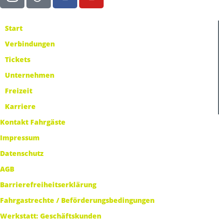
Start
Verbindungen
Tickets
Unternehmen
Freizeit
Karriere
Kontakt Fahrgäste
Impressum
Datenschutz
AGB
Barrierefreiheitserklärung
Fahrgastrechte / Beförderungsbedingungen
Werkstatt: Geschäftskunden