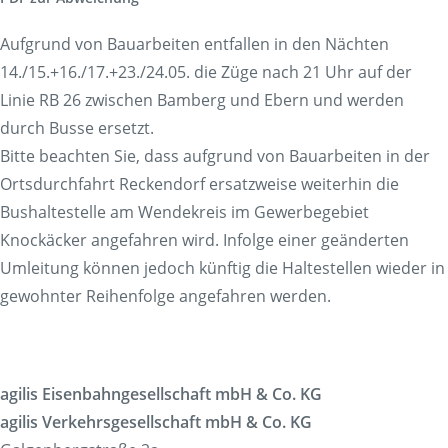
Aufgrund von Bauarbeiten entfallen in den Nächten
14./15.+16./17.+23./24.05. die Züge nach 21 Uhr auf der
Linie RB 26 zwischen Bamberg und Ebern und werden
durch Busse ersetzt.
Bitte beachten Sie, dass aufgrund von Bauarbeiten in der
Ortsdurchfahrt Reckendorf ersatzweise weiterhin die
Bushaltestelle am Wendekreis im Gewerbegebiet
Knockäcker angefahren wird. Infolge einer geänderten
Umleitung können jedoch künftig die Haltestellen wieder in
gewohnter Reihenfolge angefahren werden.
agilis Eisenbahngesellschaft mbH & Co. KG
agilis Verkehrsgesellschaft mbH & Co. KG