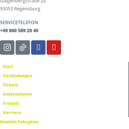
Galgenbergstraße 2a
93053 Regensburg
SERVICETELEFON
+49 800 589 28 40
Start
Verbindungen
Tickets
Unternehmen
Freizeit
Karriere
Kontakt Fahrgäste