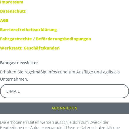
Impressum
Datenschutz
AGB
Barrierefreiheitserklärung
Fahrgastrechte / Beförderungsbedingungen
Werkstatt: Geschäftskunden
Fahrgastnewsletter
Erhalten Sie regelmäßig Infos rund um Ausflüge und agilis als
Unternehmen.
Die erhobenen Daten werden ausschließlich zum Zweck der
Bearbeitung der Anfrage verwendet. Unsere Datenschutzerklärung