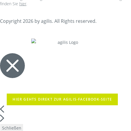
finden Sie
hier
.
Copyright 2026 by agilis. All Rights reserved.
HIER GEHTS DIREKT ZUR AGILIS-FACEBOOK-SEITE
Schließen