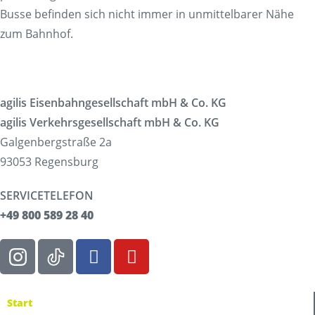
Busse befinden sich nicht immer in unmittelbarer Nähe
zum Bahnhof.
agilis Eisenbahngesellschaft mbH & Co. KG
agilis Verkehrsgesellschaft mbH & Co. KG
Galgenbergstraße 2a
93053 Regensburg
SERVICETELEFON
+49 800 589 28 40
Start