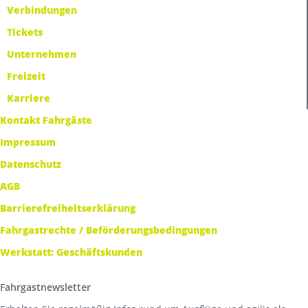
Verbindungen
Tickets
Unternehmen
Freizeit
Karriere
Kontakt Fahrgäste
Impressum
Datenschutz
AGB
Barrierefreiheitserklärung
Fahrgastrechte / Beförderungsbedingungen
Werkstatt: Geschäftskunden
Fahrgastnewsletter