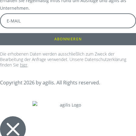
Erhalten Sie regelmäßig Infos rund um Ausflüge und agilis als
Unternehmen.
Die erhobenen Daten werden ausschließlich zum Zweck der
Bearbeitung der Anfrage verwendet. Unsere Datenschutzerklärung
finden Sie
hier
.
Copyright 2026 by agilis. All Rights reserved.