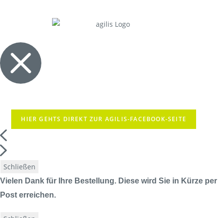
HIER GEHTS DIREKT ZUR AGILIS-FACEBOOK-SEITE
Schließen
Vielen Dank für Ihre Bestellung. Diese wird Sie in Kürze per
Post erreichen.