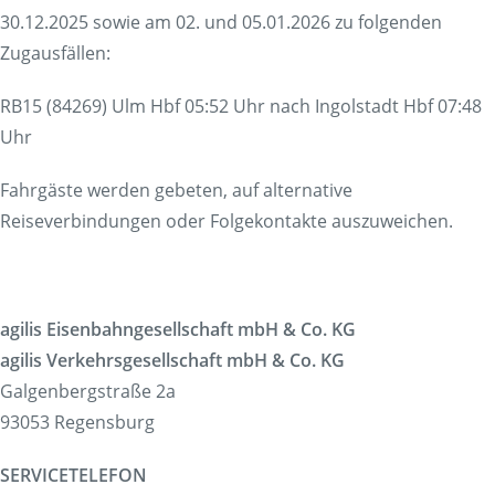
30.12.2025 sowie am 02. und 05.01.2026 zu folgenden
Zugausfällen:
RB15 (84269) Ulm Hbf 05:52 Uhr nach Ingolstadt Hbf 07:48
Uhr
Fahrgäste werden gebeten, auf alternative
Reiseverbindungen oder Folgekontakte auszuweichen.
agilis Eisenbahngesellschaft mbH & Co. KG
agilis Verkehrsgesellschaft mbH & Co. KG
Galgenbergstraße 2a
93053 Regensburg
SERVICETELEFON