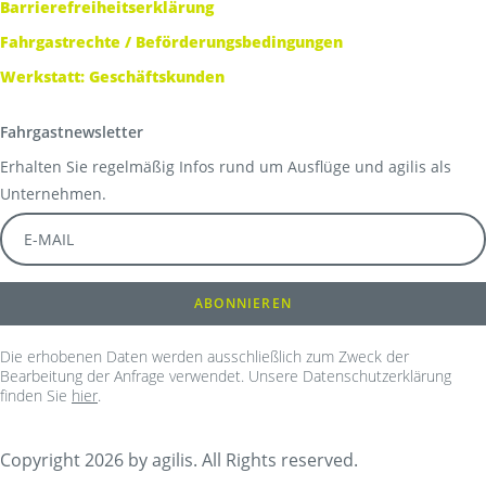
Barrierefreiheitserklärung
Fahrgastrechte / Beförderungsbedingungen
Werkstatt: Geschäftskunden
Fahrgastnewsletter
Erhalten Sie regelmäßig Infos rund um Ausflüge und agilis als
Unternehmen.
Die erhobenen Daten werden ausschließlich zum Zweck der
Bearbeitung der Anfrage verwendet. Unsere Datenschutzerklärung
finden Sie
hier
.
Copyright 2026 by agilis. All Rights reserved.