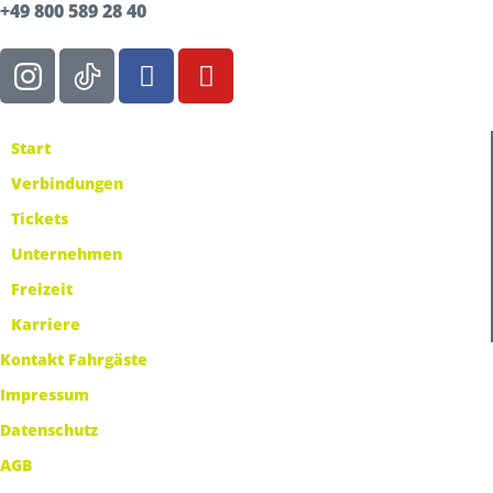
+49 800 589 28 40
Start
Verbindungen
Tickets
Unternehmen
Freizeit
Karriere
Kontakt Fahrgäste
Impressum
Datenschutz
AGB