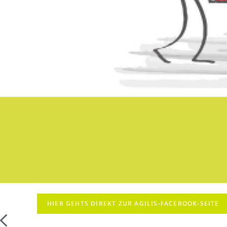
HIER GEHTS DIREKT ZUR AGILIS-FACEBOOK-SEITE