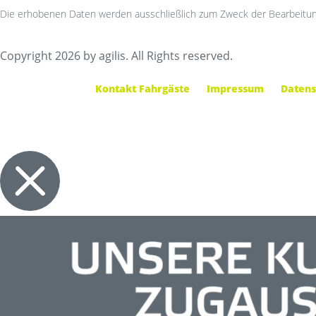
Die erhobenen Daten werden ausschließlich zum Zweck der Bearbeitun
Copyright 2026 by agilis. All Rights reserved.
Kontakt Fahrgäste
Impressum
Datens