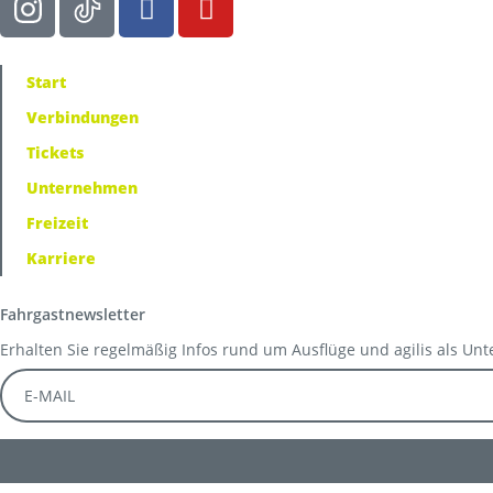
Start
Verbindungen
Tickets
Unternehmen
Freizeit
Karriere
Fahrgastnewsletter
Erhalten Sie regelmäßig Infos rund um Ausflüge und agilis als Un