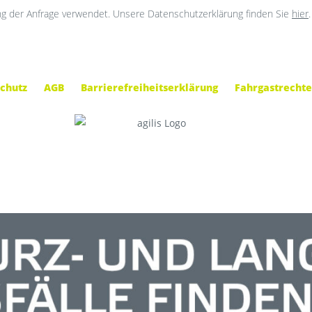
g der Anfrage verwendet. Unsere Datenschutzerklärung finden Sie
hier
.
chutz
AGB
Barrierefreiheitserklärung
Fahrgastrechte