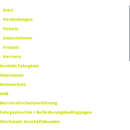
Start
Verbindungen
Tickets
Unternehmen
Freizeit
Karriere
Kontakt Fahrgäste
Impressum
Datenschutz
AGB
Barrierefreiheitserklärung
Fahrgastrechte / Beförderungsbedingungen
Werkstatt: Geschäftskunden