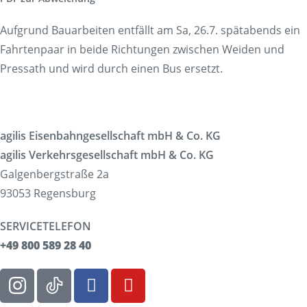
Aufgrund Bauarbeiten entfällt am Sa, 26.7. spätabends ein
Fahrtenpaar in beide Richtungen zwischen Weiden und
Pressath und wird durch einen Bus ersetzt.
agilis Eisenbahngesellschaft mbH & Co. KG
agilis Verkehrsgesellschaft mbH & Co. KG
Galgenbergstraße 2a
93053 Regensburg
SERVICETELEFON
+49 800 589 28 40