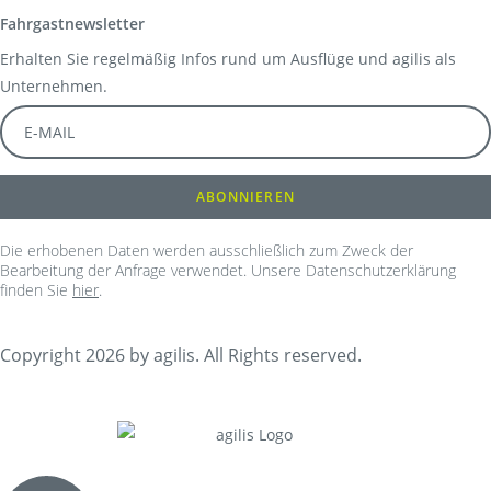
Fahrgastnewsletter
Erhalten Sie regelmäßig Infos rund um Ausflüge und agilis als
Unternehmen.
Die erhobenen Daten werden ausschließlich zum Zweck der
Bearbeitung der Anfrage verwendet. Unsere Datenschutzerklärung
finden Sie
hier
.
Copyright 2026 by agilis. All Rights reserved.