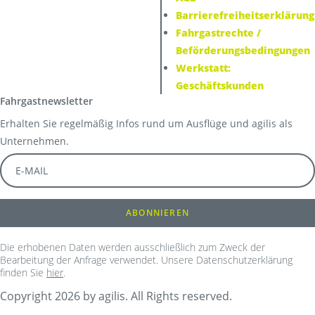
Barrierefreiheitserklärung
Fahrgastrechte /
Beförderungsbedingungen
Werkstatt:
Geschäftskunden
Fahrgastnewsletter
Erhalten Sie regelmäßig Infos rund um Ausflüge und agilis als
Unternehmen.
Die erhobenen Daten werden ausschließlich zum Zweck der
Bearbeitung der Anfrage verwendet. Unsere Datenschutzerklärung
finden Sie
hier
.
Copyright 2026 by agilis. All Rights reserved.