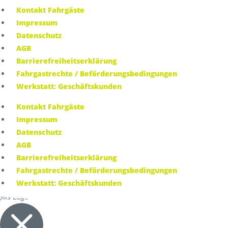
Kontakt Fahrgäste
Impressum
Datenschutz
AGB
Barrierefreiheitserklärung
Fahrgastrechte / Beförderungsbedingungen
Werkstatt: Geschäftskunden
Kontakt Fahrgäste
Impressum
Datenschutz
AGB
Barrierefreiheitserklärung
Fahrgastrechte / Beförderungsbedingungen
Werkstatt: Geschäftskunden