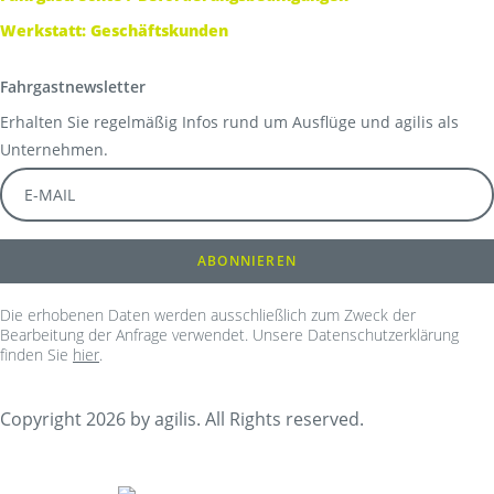
Werkstatt: Geschäftskunden
Fahrgastnewsletter
Erhalten Sie regelmäßig Infos rund um Ausflüge und agilis als
Unternehmen.
Die erhobenen Daten werden ausschließlich zum Zweck der
Bearbeitung der Anfrage verwendet. Unsere Datenschutzerklärung
finden Sie
hier
.
Copyright 2026 by agilis. All Rights reserved.