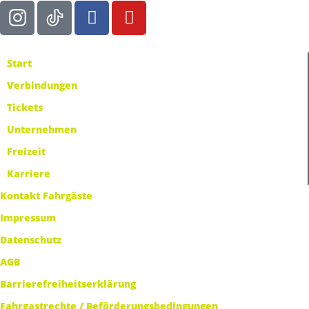
Start
Verbindungen
Tickets
Unternehmen
Freizeit
Karriere
Kontakt Fahrgäste
Impressum
Datenschutz
AGB
Barrierefreiheitserklärung
Fahrgastrechte / Beförderungsbedingungen