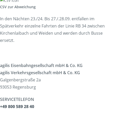
CSV zur Abweichung
In den Nächten 23./24. Bis 27./.28.09. entfallen im
Spätverkehr einzelne Fahrten der Linie RB 34 zwischen
Kirchenlaibach und Weiden und werden durch Busse
ersetzt.
agilis Eisenbahngesellschaft mbH & Co. KG
agilis Verkehrsgesellschaft mbH & Co. KG
Galgenbergstraße 2a
93053 Regensburg
SERVICETELEFON
+49 800 589 28 40