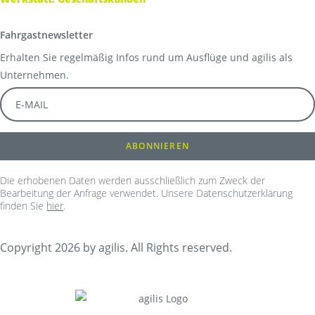
Fahrgastnewsletter
Erhalten Sie regelmäßig Infos rund um Ausflüge und agilis als
Unternehmen.
Die erhobenen Daten werden ausschließlich zum Zweck der
Bearbeitung der Anfrage verwendet. Unsere Datenschutzerklärung
finden Sie
hier
.
Copyright 2026 by agilis. All Rights reserved.