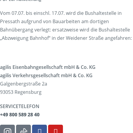
Vom 07.07. bis einschl. 17.07. wird die Bushaltestelle in
Pressath aufgrund von Bauarbeiten am dortigen
Bahnübergang verlegt: ersatzweise wird die Bushaltestelle
„Abzweigung Bahnhof“ in der Weidener Straße angefahren:
agilis Eisenbahngesellschaft mbH & Co. KG
agilis Verkehrsgesellschaft mbH & Co. KG
Galgenbergstraße 2a
93053 Regensburg
SERVICETELEFON
+49 800 589 28 40