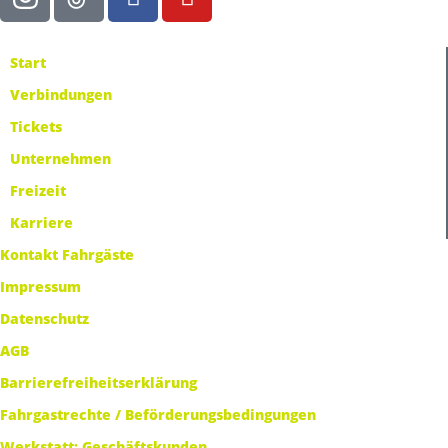
Start
Verbindungen
Tickets
Unternehmen
Freizeit
Karriere
Kontakt Fahrgäste
Impressum
Datenschutz
AGB
Barrierefreiheitserklärung
Fahrgastrechte / Beförderungsbedingungen
Werkstatt: Geschäftskunden