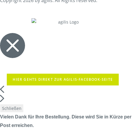
Copyright 2026 by agilis. All Rights reserved.
HIER GEHTS DIREKT ZUR AGILIS-FACEBOOK-SEITE
Schließen
Vielen Dank für Ihre Bestellung. Diese wird Sie in Kürze per
Post erreichen.