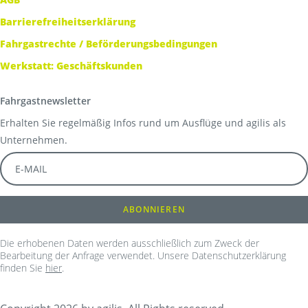
Barrierefreiheitserklärung
Fahrgastrechte / Beförderungsbedingungen
Werkstatt: Geschäftskunden
Fahrgastnewsletter
Erhalten Sie regelmäßig Infos rund um Ausflüge und agilis als
Unternehmen.
Die erhobenen Daten werden ausschließlich zum Zweck der
Bearbeitung der Anfrage verwendet. Unsere Datenschutzerklärung
finden Sie
hier
.