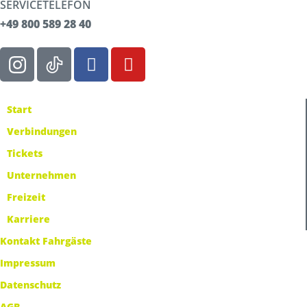
SERVICETELEFON
+49 800 589 28 40
Start
Verbindungen
Tickets
Unternehmen
Freizeit
Karriere
Kontakt Fahrgäste
Impressum
Datenschutz
AGB