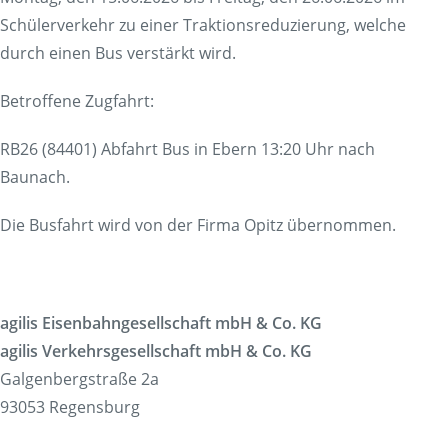
Schülerverkehr zu einer Traktionsreduzierung, welche
durch einen Bus verstärkt wird.
Betroffene Zugfahrt:
RB26 (84401) Abfahrt Bus in Ebern 13:20 Uhr nach
Baunach.
Die Busfahrt wird von der Firma Opitz übernommen.
agilis Eisenbahngesellschaft mbH & Co. KG
agilis Verkehrsgesellschaft mbH & Co. KG
Galgenbergstraße 2a
93053 Regensburg