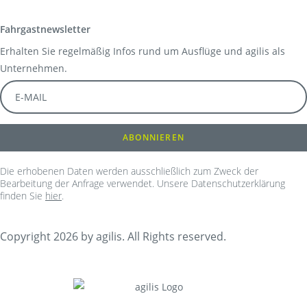
Fahrgastnewsletter
Erhalten Sie regelmäßig Infos rund um Ausflüge und agilis als
Unternehmen.
Die erhobenen Daten werden ausschließlich zum Zweck der
Bearbeitung der Anfrage verwendet. Unsere Datenschutzerklärung
finden Sie
hier
.
Copyright 2026 by agilis. All Rights reserved.