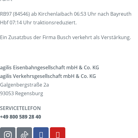
RB97 (84546) ab Kirchenlaibach 06:53 Uhr nach Bayreuth
Hbf 07:14 Uhr traktionsreduziert.
Ein Zusatzbus der Firma Busch verkehrt als Verstärkung.
agilis Eisenbahngesellschaft mbH & Co. KG
agilis Verkehrsgesellschaft mbH & Co. KG
Galgenbergstraße 2a
93053 Regensburg
SERVICETELEFON
+49 800 589 28 40