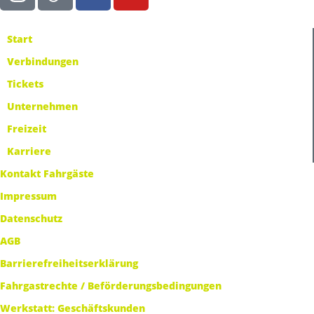
Start
Verbindungen
Tickets
Unternehmen
Freizeit
Karriere
Kontakt Fahrgäste
Impressum
Datenschutz
AGB
Barrierefreiheitserklärung
Fahrgastrechte / Beförderungsbedingungen
Werkstatt: Geschäftskunden