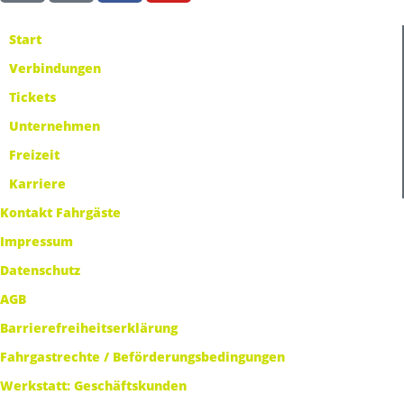
Start
Verbindungen
Tickets
Unternehmen
Freizeit
Karriere
Kontakt Fahrgäste
Impressum
Datenschutz
AGB
Barrierefreiheitserklärung
Fahrgastrechte / Beförderungsbedingungen
Werkstatt: Geschäftskunden