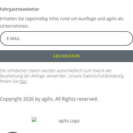
Fahrgastnewsletter
Erhalten Sie regelmäßig Infos rund um Ausflüge und agilis als
Unternehmen.
Die erhobenen Daten werden ausschließlich zum Zweck der
Bearbeitung der Anfrage verwendet. Unsere Datenschutzerklärung
finden Sie
hier
.
Copyright 2026 by agilis. All Rights reserved.