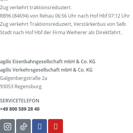
Zug verkehrt traktionsreduziert.
RB96 (84694) von Rehau 06:56 Uhr nach Hof Hbf 07:12 Uhr
Zug verkehrt Traktionsreduziert, Verstärkerbus von Selb
Stadt nach Hof Hbf der Firma Weiherer als Direktfahrt.
agilis Eisenbahngesellschaft mbH & Co. KG
agilis Verkehrsgesellschaft mbH & Co. KG
Galgenbergstraße 2a
93053 Regensburg
SERVICETELEFON
+49 800 589 28 40