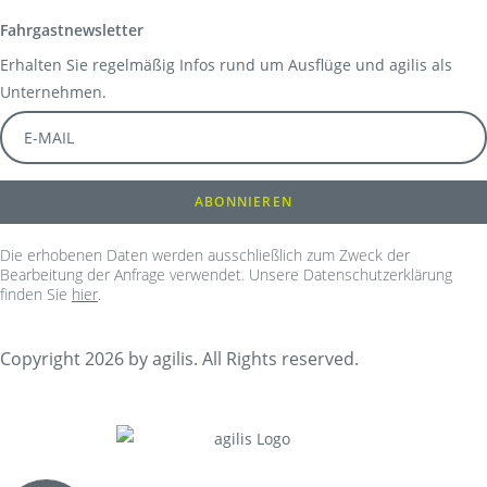
Fahrgastnewsletter
Erhalten Sie regelmäßig Infos rund um Ausflüge und agilis als
Unternehmen.
Die erhobenen Daten werden ausschließlich zum Zweck der
Bearbeitung der Anfrage verwendet. Unsere Datenschutzerklärung
finden Sie
hier
.
Copyright 2026 by agilis. All Rights reserved.