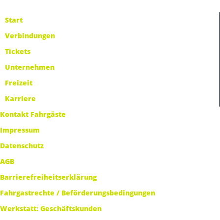
Start
Verbindungen
Tickets
Unternehmen
Freizeit
Karriere
Kontakt Fahrgäste
Impressum
Datenschutz
AGB
Barrierefreiheitserklärung
Fahrgastrechte / Beförderungsbedingungen
Werkstatt: Geschäftskunden