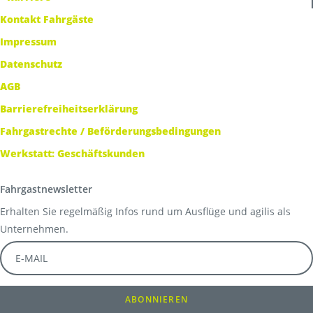
Kontakt Fahrgäste
Impressum
Datenschutz
AGB
Barrierefreiheitserklärung
Fahrgastrechte / Beförderungsbedingungen
Werkstatt: Geschäftskunden
Fahrgastnewsletter
Erhalten Sie regelmäßig Infos rund um Ausflüge und agilis als
Unternehmen.