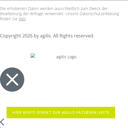
Die erhobenen Daten werden ausschließlich zum Zweck der
Bearbeitung der Anfrage verwendet. Unsere Datenschutzerklärung
finden Sie
hier
.
Copyright 2026 by agilis. All Rights reserved.
HIER GEHTS DIREKT ZUR AGILIS-FACEBOOK-SEITE