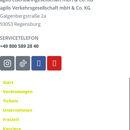
agilis Verkehrsgesellschaft mbH & Co. KG
Galgenbergstraße 2a
93053 Regensburg
SERVICETELEFON
+49 800 589 28 40
Start
Verbindungen
Tickets
Unternehmen
Freizeit
Karriere