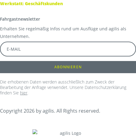
Werkstatt: Geschäftskunden
Fahrgastnewsletter
Erhalten Sie regelmäßig Infos rund um Ausflüge und agilis als
Unternehmen.
Die erhobenen Daten werden ausschließlich zum Zweck der
Bearbeitung der Anfrage verwendet. Unsere Datenschutzerklärung
finden Sie
hier
.
Copyright 2026 by agilis. All Rights reserved.