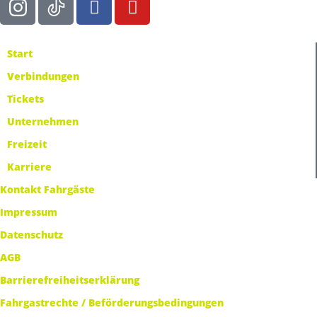
Start
Verbindungen
Tickets
Unternehmen
Freizeit
Karriere
Kontakt Fahrgäste
Impressum
Datenschutz
AGB
Barrierefreiheitserklärung
Fahrgastrechte / Beförderungsbedingungen