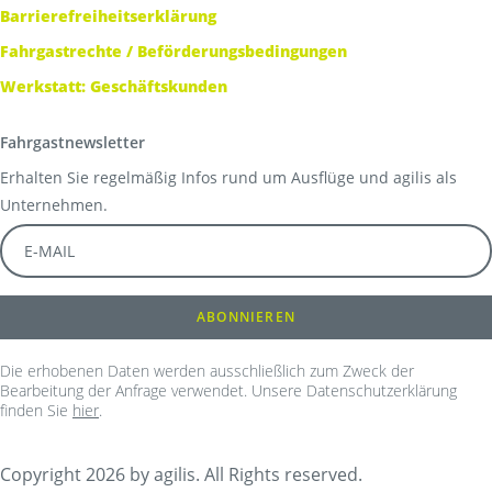
Barrierefreiheitserklärung
Fahrgastrechte / Beförderungsbedingungen
Werkstatt: Geschäftskunden
Fahrgastnewsletter
Erhalten Sie regelmäßig Infos rund um Ausflüge und agilis als
Unternehmen.
Die erhobenen Daten werden ausschließlich zum Zweck der
Bearbeitung der Anfrage verwendet. Unsere Datenschutzerklärung
finden Sie
hier
.
Copyright 2026 by agilis. All Rights reserved.