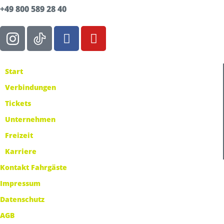
+49 800 589 28 40
Start
Verbindungen
Tickets
Unternehmen
Freizeit
Karriere
Kontakt Fahrgäste
Impressum
Datenschutz
AGB