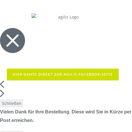
HIER GEHTS DIREKT ZUR AGILIS-FACEBOOK-SEITE
Schließen
Vielen Dank für Ihre Bestellung. Diese wird Sie in Kürze per
Post erreichen.