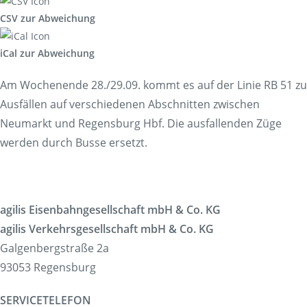
CSV zur Abweichung
iCal zur Abweichung
Am Wochenende 28./29.09. kommt es auf der Linie RB 51 zu
Ausfällen auf verschiedenen Abschnitten zwischen
Neumarkt und Regensburg Hbf. Die ausfallenden Züge
werden durch Busse ersetzt.
agilis Eisenbahngesellschaft mbH & Co. KG
agilis Verkehrsgesellschaft mbH & Co. KG
Galgenbergstraße 2a
93053 Regensburg
SERVICETELEFON