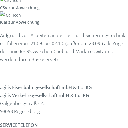
CSV zur Abweichung
iCal zur Abweichung
Aufgrund von Arbeiten an der Leit- und Sicherungstechnik
entfallen vom 21.09. bis 02.10. (außer am 23.09.) alle Züge
der Linie RB 95 zwischen Cheb und Marktredwitz und
werden durch Busse ersetzt.
agilis Eisenbahngesellschaft mbH & Co. KG
agilis Verkehrsgesellschaft mbH & Co. KG
Galgenbergstraße 2a
93053 Regensburg
SERVICETELEFON