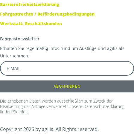
Barrierefreiheitserklärung
Fahrgastrechte / Beförderungsbedingungen
Werkstatt: Geschäftskunden
Fahrgastnewsletter
Erhalten Sie regelmäßig Infos rund um Ausflüge und agilis als
Unternehmen.
Die erhobenen Daten werden ausschließlich zum Zweck der
Bearbeitung der Anfrage verwendet. Unsere Datenschutzerklärung
finden Sie
hier
.
Copyright 2026 by agilis. All Rights reserved.