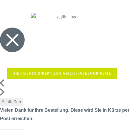
HIER GEHTS DIREKT ZUR AGILIS-FACEBOOK-SEITE
Schließen
Vielen Dank für Ihre Bestellung. Diese wird Sie in Kürze per
Post erreichen.