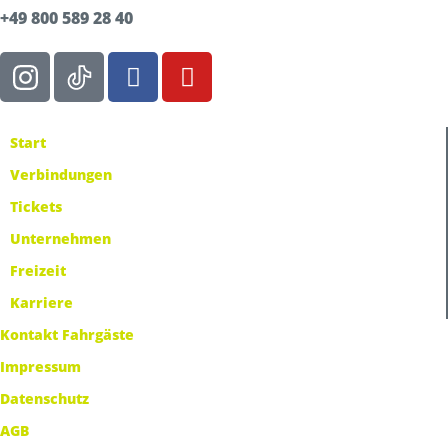
+49 800 589 28 40
Start
Verbindungen
Tickets
Unternehmen
Freizeit
Karriere
Kontakt Fahrgäste
Impressum
Datenschutz
AGB