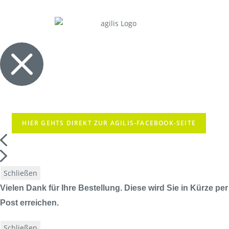
HIER GEHTS DIREKT ZUR AGILIS-FACEBOOK-SEITE
Schließen
Vielen Dank für Ihre Bestellung. Diese wird Sie in Kürze per
Post erreichen.
Schließen