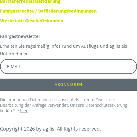
Barrierefreiheitserklärung
Fahrgastrechte / Beförderungsbedingungen
Werkstatt: Geschäftskunden
Fahrgastnewsletter
Erhalten Sie regelmäßig Infos rund um Ausflüge und agilis als
Unternehmen.
Die erhobenen Daten werden ausschließlich zum Zweck der
Bearbeitung der Anfrage verwendet. Unsere Datenschutzerklärung
finden Sie
hier
.
Copyright 2026 by agilis. All Rights reserved.