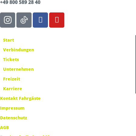
+49 800 589 28 40
Start
Verbindungen
Tickets
Unternehmen
Freizeit
Karriere
Kontakt Fahrgäste
Impressum
Datenschutz
AGB