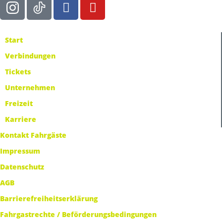
Start
Verbindungen
Tickets
Unternehmen
Freizeit
Karriere
Kontakt Fahrgäste
Impressum
Datenschutz
AGB
Barrierefreiheitserklärung
Fahrgastrechte / Beförderungsbedingungen