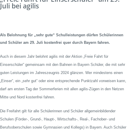
Juli bei agilis
Als Belohnung für „sehr gute“ Schulleistungen dürfen Schülerinnen
und Schüler am 29. Juli kostenfrei quer durch Bayern fahren.
Auch in diesem Jahr belohnt agilis mit der Aktion „Freie Fahrt für
Einserschüler“ gemeinsam mit den Bahnen in Bayern Schüler, die mit sehr
guten Leistungen im Jahreszeugnis 2024 glänzen. Wer mindestens einen
„Einser“, ein „sehr gut“ oder eine entsprechende Punktzahl vorweisen kann,
darf am ersten Tag der Sommerferien mit allen agilis-Zügen in den Netzen
Mitte und Nord kostenfrei fahren.
Die Freifahrt gilt für alle Schülerinnen und Schüler allgemeinbildender
Schulen (Förder-, Grund-, Haupt-, Wirtschafts-, Real-, Fachober- und
Berufsoberschulen sowie Gymnasien und Kollegs) in Bayern. Auch Schüler