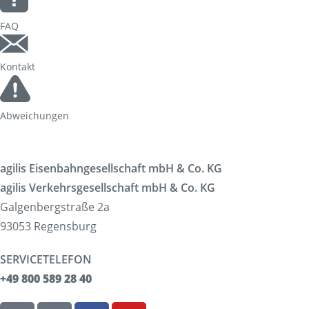
FAQ
Kontakt
Abweichungen
agilis Eisenbahngesellschaft mbH & Co. KG
agilis Verkehrsgesellschaft mbH & Co. KG
Galgenbergstraße 2a
93053 Regensburg
SERVICETELEFON
+49 800 589 28 40