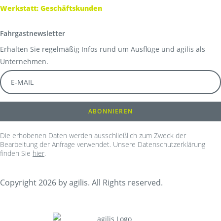
Werkstatt: Geschäftskunden
Fahrgastnewsletter
Erhalten Sie regelmäßig Infos rund um Ausflüge und agilis als
Unternehmen.
Die erhobenen Daten werden ausschließlich zum Zweck der
Bearbeitung der Anfrage verwendet. Unsere Datenschutzerklärung
finden Sie
hier
.
Copyright 2026 by agilis. All Rights reserved.