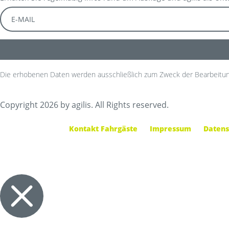
Die erhobenen Daten werden ausschließlich zum Zweck der Bearbeitun
Copyright 2026 by agilis. All Rights reserved.
Kontakt Fahrgäste
Impressum
Datens