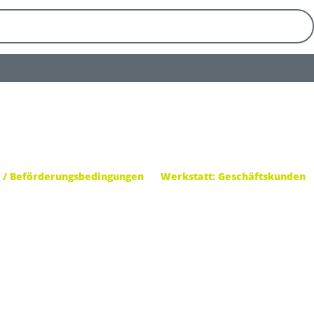
 / Beförderungsbedingungen
Werkstatt: Geschäftskunden