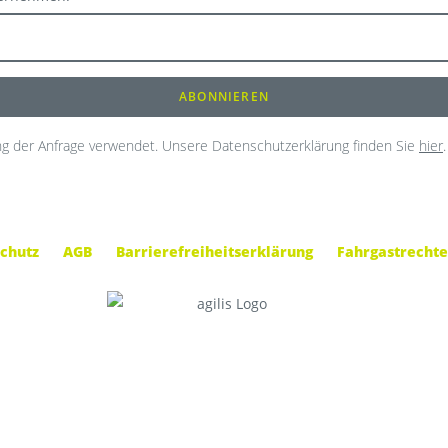
g der Anfrage verwendet. Unsere Datenschutzerklärung finden Sie
hier
.
chutz
AGB
Barrierefreiheitserklärung
Fahrgastrechte