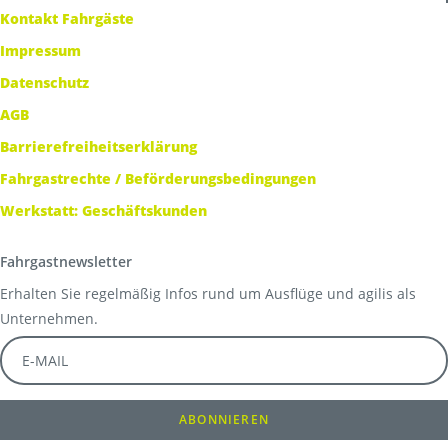
Kontakt Fahrgäste
Impressum
Datenschutz
AGB
Barrierefreiheitserklärung
Fahrgastrechte / Beförderungsbedingungen
Werkstatt: Geschäftskunden
Fahrgastnewsletter
Erhalten Sie regelmäßig Infos rund um Ausflüge und agilis als
Unternehmen.