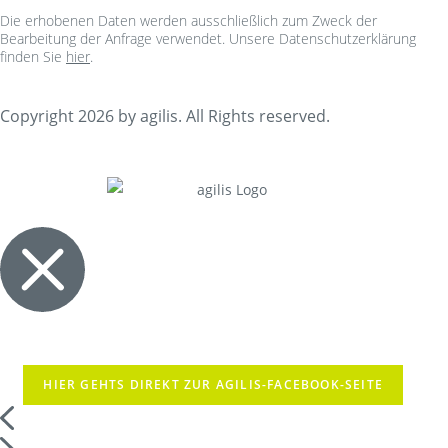
Die erhobenen Daten werden ausschließlich zum Zweck der
Bearbeitung der Anfrage verwendet. Unsere Datenschutzerklärung
finden Sie
hier
.
Copyright 2026 by agilis. All Rights reserved.
HIER GEHTS DIREKT ZUR AGILIS-FACEBOOK-SEITE