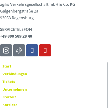
agilis Verkehrsgesellschaft mbH & Co. KG
Galgenbergstraße 2a
93053 Regensburg
SERVICETELEFON
+49 800 589 28 40
Start
Verbindungen
Tickets
Unternehmen
Freizeit
Karriere