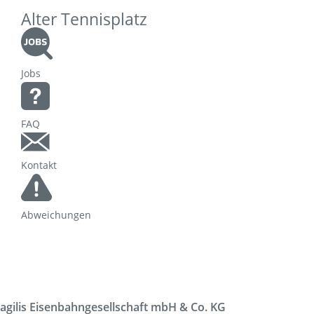
Alter Tennisplatz
Jobs
FAQ
Kontakt
Abweichungen
agilis Eisenbahngesellschaft mbH & Co. KG