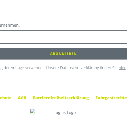
ternehmen.
g der Anfrage verwendet. Unsere Datenschutzerklärung finden Sie
hier
.
chutz
AGB
Barrierefreiheitserklärung
Fahrgastrechte