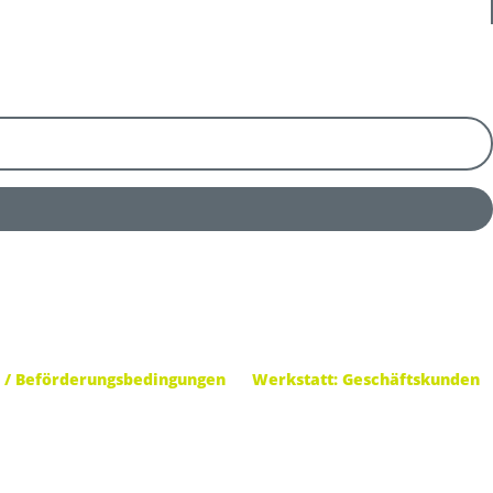
 / Beförderungsbedingungen
Werkstatt: Geschäftskunden