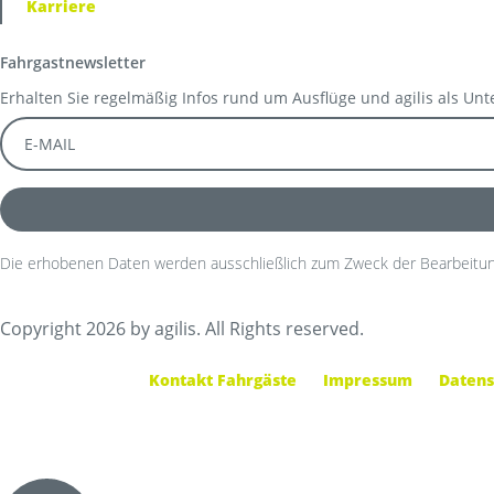
Karriere
Fahrgastnewsletter
Erhalten Sie regelmäßig Infos rund um Ausflüge und agilis als Un
Die erhobenen Daten werden ausschließlich zum Zweck der Bearbeitun
Copyright 2026 by agilis. All Rights reserved.
Kontakt Fahrgäste
Impressum
Datens