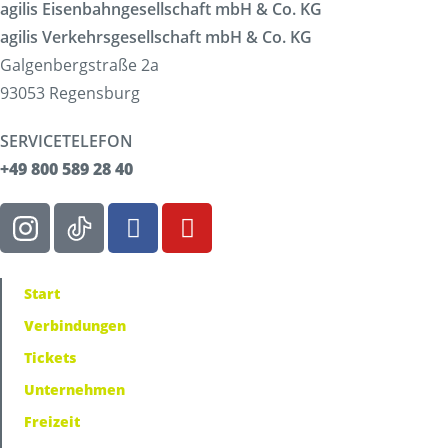
agilis Eisenbahngesellschaft mbH & Co. KG
agilis Verkehrsgesellschaft mbH & Co. KG
Galgenbergstraße 2a
93053 Regensburg
SERVICETELEFON
+49 800 589 28 40
Start
Verbindungen
Tickets
Unternehmen
Freizeit