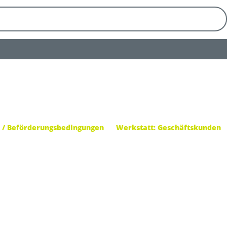
 / Beförderungsbedingungen
Werkstatt: Geschäftskunden