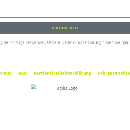
g der Anfrage verwendet. Unsere Datenschutzerklärung finden Sie
hier
.
chutz
AGB
Barrierefreiheitserklärung
Fahrgastrechte