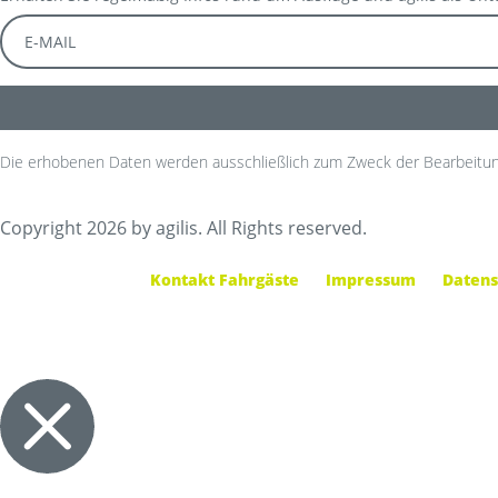
Die erhobenen Daten werden ausschließlich zum Zweck der Bearbeitun
Copyright 2026 by agilis. All Rights reserved.
Kontakt Fahrgäste
Impressum
Datens