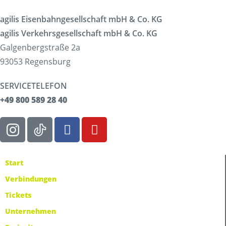
agilis Eisenbahngesellschaft mbH & Co. KG
agilis Verkehrsgesellschaft mbH & Co. KG
Galgenbergstraße 2a
93053 Regensburg
SERVICETELEFON
+49 800 589 28 40
Start
Verbindungen
Tickets
Unternehmen