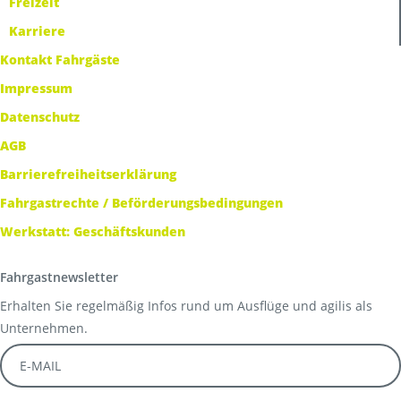
Freizeit
Karriere
Kontakt Fahrgäste
Impressum
Datenschutz
AGB
Barrierefreiheitserklärung
Fahrgastrechte / Beförderungsbedingungen
Werkstatt: Geschäftskunden
Fahrgastnewsletter
Erhalten Sie regelmäßig Infos rund um Ausflüge und agilis als
Unternehmen.