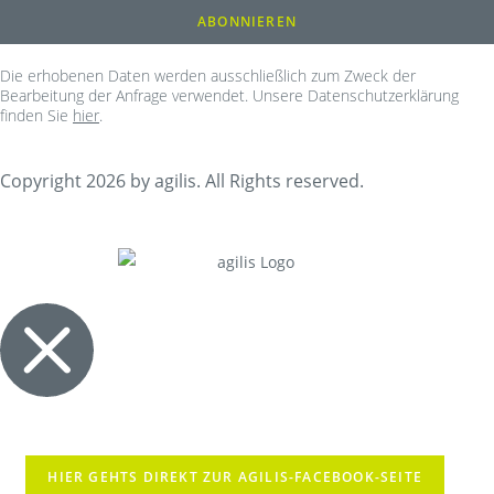
Die erhobenen Daten werden ausschließlich zum Zweck der
Bearbeitung der Anfrage verwendet. Unsere Datenschutzerklärung
finden Sie
hier
.
Copyright 2026 by agilis. All Rights reserved.
HIER GEHTS DIREKT ZUR AGILIS-FACEBOOK-SEITE