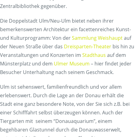
Zentralbibliothek gegenüber.
Die Doppelstadt Ulm/Neu-Ulm bietet neben ihrer
bemerkenswerten Architektur ein facettenreiches Kunst-
und Kulturprogramm: Von der
Sammlung Weishaupt
auf
der Neuen Straße über das
Dreisparten-Theater
bis hin zu
Veranstaltungen und Konzerten im
Stadthaus
auf dem
Münsterplatz und dem
Ulmer Museum
– hier findet jeder
Besucher Unterhaltung nach seinem Geschmack.
Ulm ist sehenswert, familienfreundlich und vor allem
erlebenswert. Durch die Lage an der Donau erhält die
Stadt eine ganz besondere Note, von der Sie sich z.B. bei
einer Schifffahrt selbst überzeugen können. Auch der
Tiergarten mit seinem “Donauaquarium”, einem
begehbaren Glastunnel durch die Donauwasserwelt,