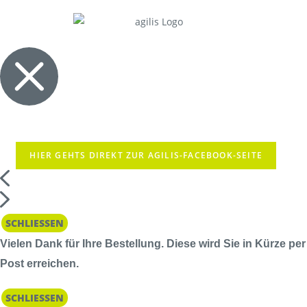
HIER GEHTS DIREKT ZUR AGILIS-FACEBOOK-SEITE
SCHLIESSEN
Vielen Dank für Ihre Bestellung. Diese wird Sie in Kürze per
Post erreichen.
SCHLIESSEN