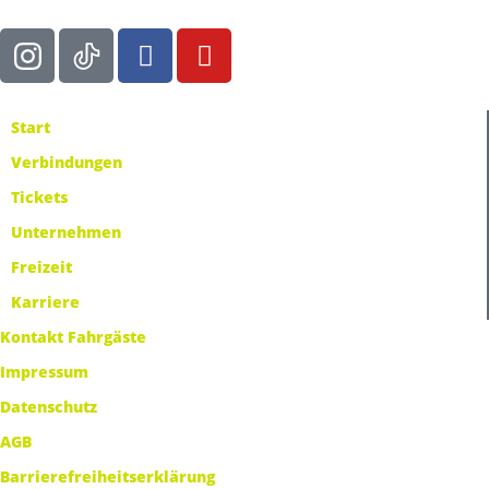
Start
Verbindungen
Tickets
Unternehmen
Freizeit
Karriere
Kontakt Fahrgäste
Impressum
Datenschutz
AGB
Barrierefreiheitserklärung