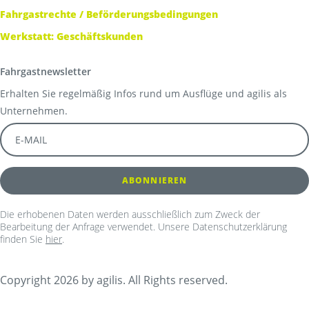
Fahrgastrechte / Beförderungsbedingungen
Werkstatt: Geschäftskunden
Fahrgastnewsletter
Erhalten Sie regelmäßig Infos rund um Ausflüge und agilis als
Unternehmen.
Die erhobenen Daten werden ausschließlich zum Zweck der
Bearbeitung der Anfrage verwendet. Unsere Datenschutzerklärung
finden Sie
hier
.
Copyright 2026 by agilis. All Rights reserved.