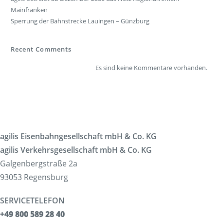
Mainfranken
Sperrung der Bahnstrecke Lauingen – Günzburg
Recent Comments
Es sind keine Kommentare vorhanden.
agilis Eisenbahngesellschaft mbH & Co. KG
agilis Verkehrsgesellschaft mbH & Co. KG
Galgenbergstraße 2a
93053 Regensburg
SERVICETELEFON
+49 800 589 28 40