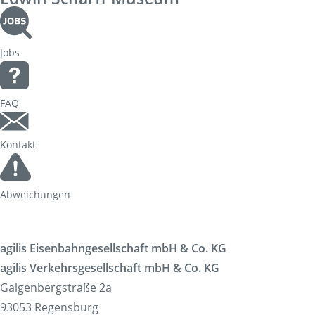
Jobs
FAQ
Kontakt
Abweichungen
agilis Eisenbahngesellschaft mbH & Co. KG
agilis Verkehrsgesellschaft mbH & Co. KG
Galgenbergstraße 2a
93053 Regensburg