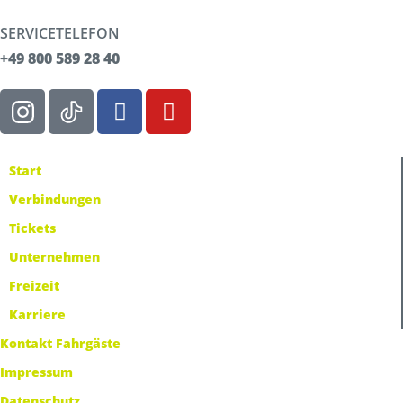
SERVICETELEFON
+49 800 589 28 40
Start
Verbindungen
Tickets
Unternehmen
Freizeit
Karriere
Kontakt Fahrgäste
Impressum
Datenschutz