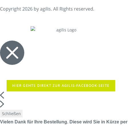
Copyright 2026 by agilis. All Rights reserved.
HIER GEHTS DIREKT ZUR AGILIS-FACEBOOK-SEITE
Schließen
Vielen Dank für Ihre Bestellung. Diese wird Sie in Kürze per