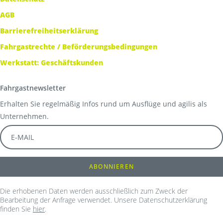
AGB
Barrierefreiheitserklärung
Fahrgastrechte / Beförderungsbedingungen
Werkstatt: Geschäftskunden
Fahrgastnewsletter
Erhalten Sie regelmäßig Infos rund um Ausflüge und agilis als
Unternehmen.
Die erhobenen Daten werden ausschließlich zum Zweck der
Bearbeitung der Anfrage verwendet. Unsere Datenschutzerklärung
finden Sie
hier
.