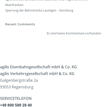
Mainfranken
Sperrung der Bahnstrecke Lauingen – Günzburg
Recent Comments
Es sind keine Kommentare vorhanden.
agilis Eisenbahngesellschaft mbH & Co. KG
agilis Verkehrsgesellschaft mbH & Co. KG
Galgenbergstraße 2a
93053 Regensburg
SERVICETELEFON
+49 800 589 28 40