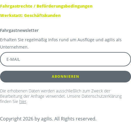
Fahrgastrechte / Beförderungsbedingungen
Werkstatt: Geschäftskunden
Fahrgastnewsletter
Erhalten Sie regelmäßig Infos rund um Ausflüge und agilis als
Unternehmen.
Die erhobenen Daten werden ausschließlich zum Zweck der
Bearbeitung der Anfrage verwendet. Unsere Datenschutzerklärung
finden Sie
hier
.
Copyright 2026 by agilis. All Rights reserved.