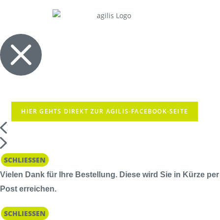
HIER GEHTS DIREKT ZUR AGILIS-FACEBOOK-SEITE
SCHLIESSEN
Vielen Dank für Ihre Bestellung. Diese wird Sie in Kürze per
Post erreichen.
SCHLIESSEN