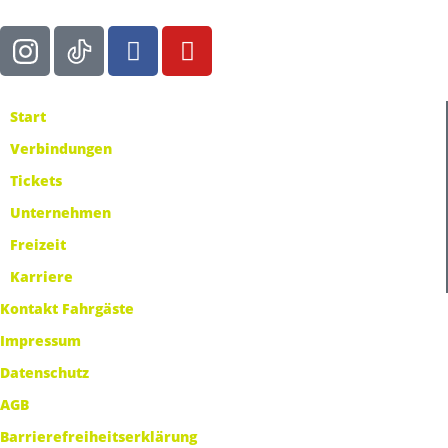
Start
Verbindungen
Tickets
Unternehmen
Freizeit
Karriere
Kontakt Fahrgäste
Impressum
Datenschutz
AGB
Barrierefreiheitserklärung