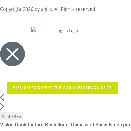
Copyright 2026 by agilis. All Rights reserved.
HIER GEHTS DIREKT ZUR AGILIS-FACEBOOK-SEITE
Schließen
Vielen Dank für Ihre Bestellung. Diese wird Sie in Kürze per