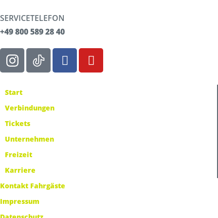
SERVICETELEFON
+49 800 589 28 40
Start
Verbindungen
Tickets
Unternehmen
Freizeit
Karriere
Kontakt Fahrgäste
Impressum
Datenschutz