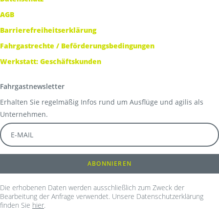
AGB
Barrierefreiheitserklärung
Fahrgastrechte / Beförderungsbedingungen
Werkstatt: Geschäftskunden
Fahrgastnewsletter
Erhalten Sie regelmäßig Infos rund um Ausflüge und agilis als
Unternehmen.
Die erhobenen Daten werden ausschließlich zum Zweck der
Bearbeitung der Anfrage verwendet. Unsere Datenschutzerklärung
finden Sie
hier
.