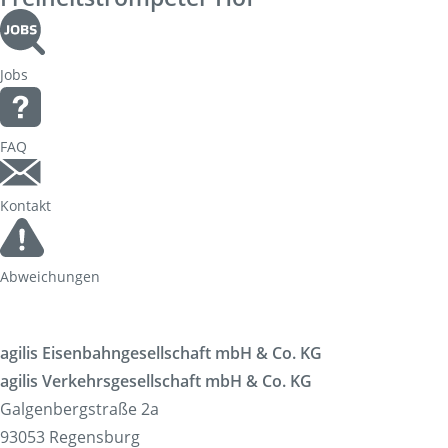
Jobs
FAQ
Kontakt
Abweichungen
agilis Eisenbahngesellschaft mbH & Co. KG
agilis Verkehrsgesellschaft mbH & Co. KG
Galgenbergstraße 2a
93053 Regensburg