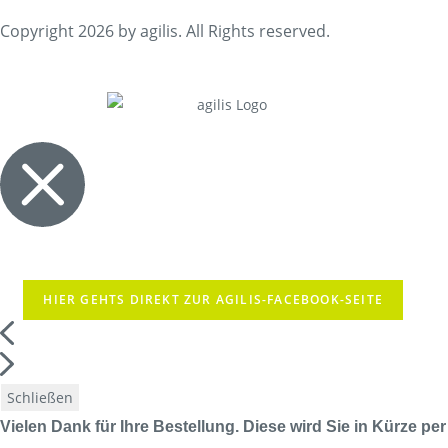
Copyright 2026 by agilis. All Rights reserved.
HIER GEHTS DIREKT ZUR AGILIS-FACEBOOK-SEITE
Schließen
Vielen Dank für Ihre Bestellung. Diese wird Sie in Kürze per