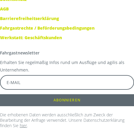
AGB
Barrierefreiheitserklärung
Fahrgastrechte / Beförderungsbedingungen
Werkstatt: Geschäftskunden
Fahrgastnewsletter
Erhalten Sie regelmäßig Infos rund um Ausflüge und agilis als
Unternehmen.
Die erhobenen Daten werden ausschließlich zum Zweck der
Bearbeitung der Anfrage verwendet. Unsere Datenschutzerklärung
finden Sie
hier
.