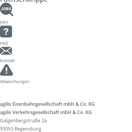
Jobs
FAQ
Kontakt
Abweichungen
agilis Eisenbahngesellschaft mbH & Co. KG
agilis Verkehrsgesellschaft mbH & Co. KG
Galgenbergstraße 2a
93053 Regensburg