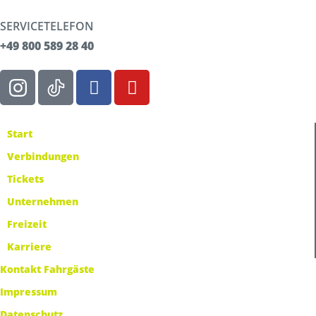
SERVICETELEFON
+49 800 589 28 40
Start
Verbindungen
Tickets
Unternehmen
Freizeit
Karriere
Kontakt Fahrgäste
Impressum
Datenschutz