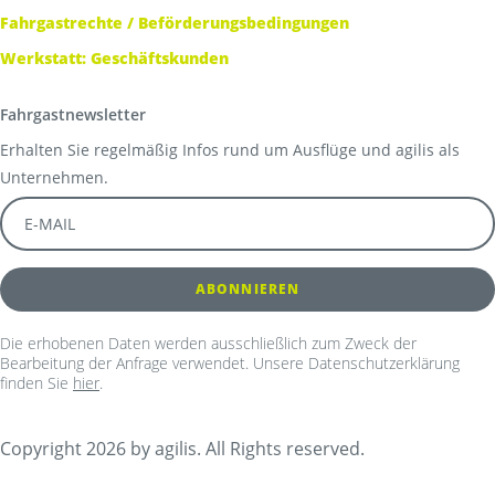
Fahrgastrechte / Beförderungsbedingungen
Werkstatt: Geschäftskunden
Fahrgastnewsletter
Erhalten Sie regelmäßig Infos rund um Ausflüge und agilis als
Unternehmen.
Die erhobenen Daten werden ausschließlich zum Zweck der
Bearbeitung der Anfrage verwendet. Unsere Datenschutzerklärung
finden Sie
hier
.
Copyright 2026 by agilis. All Rights reserved.