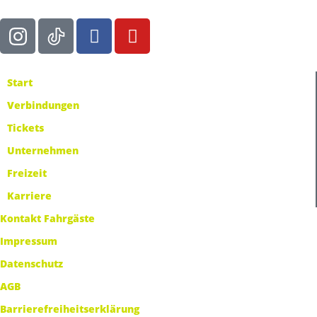
Start
Verbindungen
Tickets
Unternehmen
Freizeit
Karriere
Kontakt Fahrgäste
Impressum
Datenschutz
AGB
Barrierefreiheitserklärung