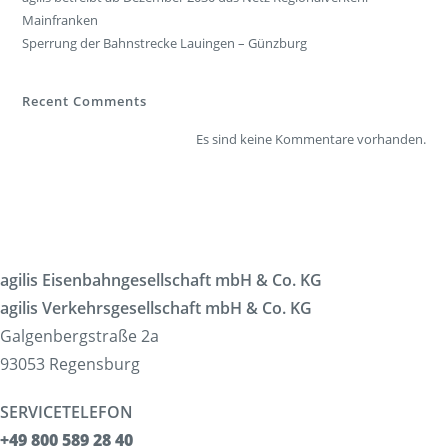
Mainfranken
Sperrung der Bahnstrecke Lauingen – Günzburg
Recent Comments
Es sind keine Kommentare vorhanden.
agilis Eisenbahngesellschaft mbH & Co. KG
agilis Verkehrsgesellschaft mbH & Co. KG
Galgenbergstraße 2a
93053 Regensburg
SERVICETELEFON
+49 800 589 28 40