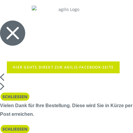
HIER GEHTS DIREKT ZUR AGILIS-FACEBOOK-SEITE
SCHLIESSEN
Vielen Dank für Ihre Bestellung. Diese wird Sie in Kürze per
Post erreichen.
SCHLIESSEN