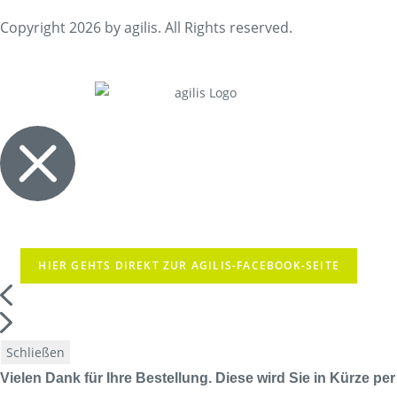
Copyright 2026 by agilis. All Rights reserved.
HIER GEHTS DIREKT ZUR AGILIS-FACEBOOK-SEITE
Schließen
Vielen Dank für Ihre Bestellung. Diese wird Sie in Kürze per