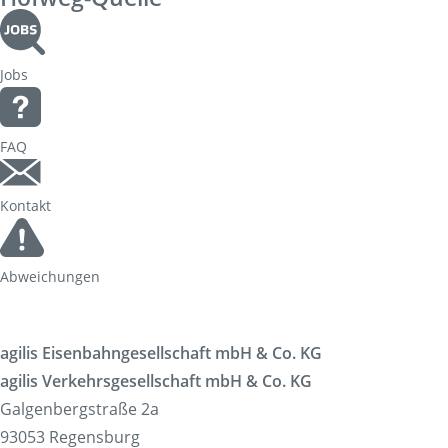
Jobs
FAQ
Kontakt
Abweichungen
agilis Eisenbahngesellschaft mbH & Co. KG
agilis Verkehrsgesellschaft mbH & Co. KG
Galgenbergstraße 2a
93053 Regensburg