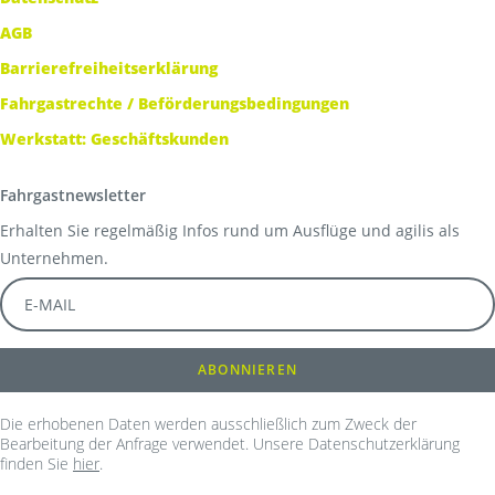
AGB
Barrierefreiheitserklärung
Fahrgastrechte / Beförderungsbedingungen
Werkstatt: Geschäftskunden
Fahrgastnewsletter
Erhalten Sie regelmäßig Infos rund um Ausflüge und agilis als
Unternehmen.
Die erhobenen Daten werden ausschließlich zum Zweck der
Bearbeitung der Anfrage verwendet. Unsere Datenschutzerklärung
finden Sie
hier
.