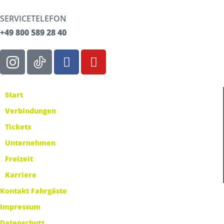
SERVICETELEFON
+49 800 589 28 40
Start
Verbindungen
Tickets
Unternehmen
Freizeit
Karriere
Kontakt Fahrgäste
Impressum
Datenschutz