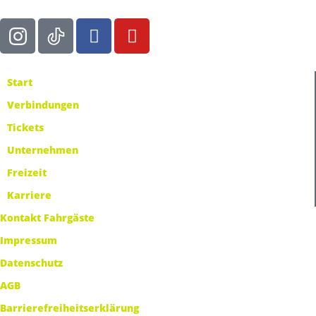
Start
Verbindungen
Tickets
Unternehmen
Freizeit
Karriere
Kontakt Fahrgäste
Impressum
Datenschutz
AGB
Barrierefreiheitserklärung