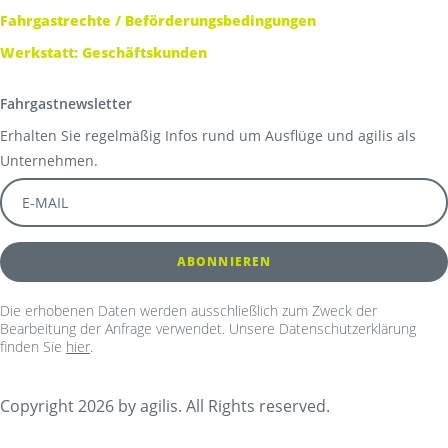
Fahrgastrechte / Beförderungsbedingungen
Werkstatt: Geschäftskunden
Fahrgastnewsletter
Erhalten Sie regelmäßig Infos rund um Ausflüge und agilis als
Unternehmen.
Die erhobenen Daten werden ausschließlich zum Zweck der
Bearbeitung der Anfrage verwendet. Unsere Datenschutzerklärung
finden Sie
hier
.
Copyright 2026 by agilis. All Rights reserved.