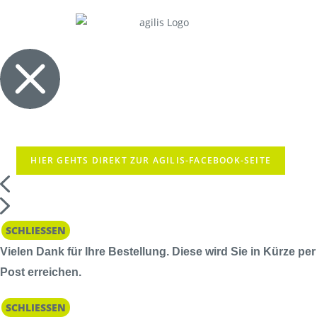
HIER GEHTS DIREKT ZUR AGILIS-FACEBOOK-SEITE
SCHLIESSEN
Vielen Dank für Ihre Bestellung. Diese wird Sie in Kürze per
Post erreichen.
SCHLIESSEN