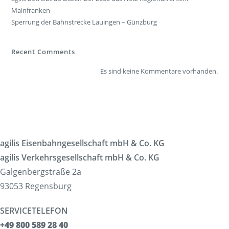
Mainfranken
Sperrung der Bahnstrecke Lauingen – Günzburg
Recent Comments
Es sind keine Kommentare vorhanden.
agilis Eisenbahngesellschaft mbH & Co. KG
agilis Verkehrsgesellschaft mbH & Co. KG
Galgenbergstraße 2a
93053 Regensburg
SERVICETELEFON
+49 800 589 28 40