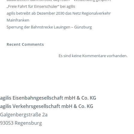
„Freie Fahrt für Einserschüler“ bei agilis
agilis betreibt ab Dezember 2030 das Netz Regionalverkehr
Mainfranken
Sperrung der Bahnstrecke Lauingen – Günzburg
Recent Comments
Es sind keine Kommentare vorhanden.
agilis Eisenbahngesellschaft mbH & Co. KG
agilis Verkehrsgesellschaft mbH & Co. KG
Galgenbergstraße 2a
93053 Regensburg