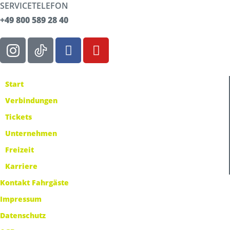
SERVICETELEFON
+49 800 589 28 40
Start
Verbindungen
Tickets
Unternehmen
Freizeit
Karriere
Kontakt Fahrgäste
Impressum
Datenschutz