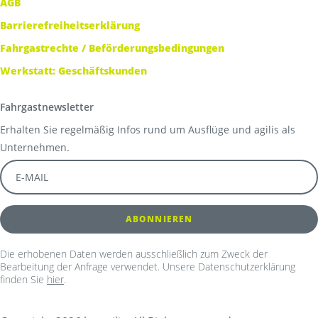
AGB
Barrierefreiheitserklärung
Fahrgastrechte / Beförderungsbedingungen
Werkstatt: Geschäftskunden
Fahrgastnewsletter
Erhalten Sie regelmäßig Infos rund um Ausflüge und agilis als
Unternehmen.
Die erhobenen Daten werden ausschließlich zum Zweck der
Bearbeitung der Anfrage verwendet. Unsere Datenschutzerklärung
finden Sie
hier
.