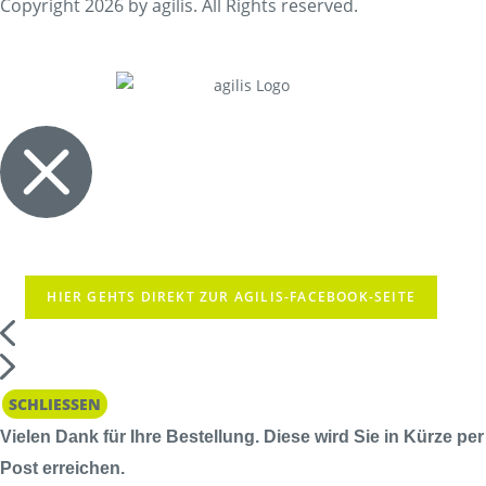
Copyright 2026 by agilis. All Rights reserved.
HIER GEHTS DIREKT ZUR AGILIS-FACEBOOK-SEITE
SCHLIESSEN
Vielen Dank für Ihre Bestellung. Diese wird Sie in Kürze per
Post erreichen.